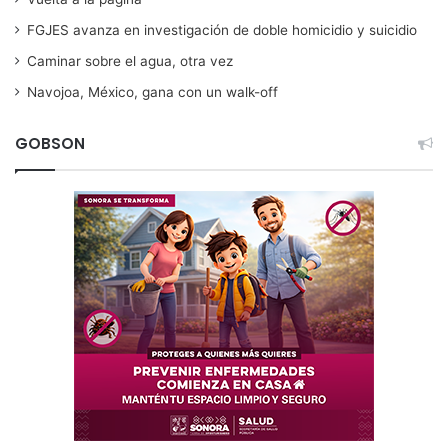
FGJES avanza en investigación de doble homicidio y suicidio
Caminar sobre el agua, otra vez
Navojoa, México, gana con un walk-off
GOBSON