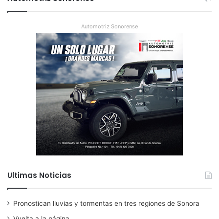
Automotriz Sonorense
Ultimas Noticias
Pronostican lluvias y tormentas en tres regiones de Sonora
Vuelta a la página