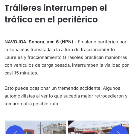
Tráileres interrumpen el
tráfico en el periférico
NAVOJOA, Sonora, abr. 6 (NPN).-
En pleno periférico por
la zona más transitada a la altura de fraccionamiento
Laureles y fraccionamiento Girasoles practican maniobras
con vehículos de carga pesada, interrumpen la vialidad por
casi 15 minutos.
Esto puede ocasionar un tremendo accidente. Algunos
automovilistas al ver lo que sucedía mejor retrocedieron y
tomaron otra posible ruta.