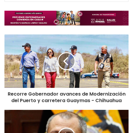
Recorre Gobernador avances de Modernización
del Puerto y carretera Guaymas - Chihuahua