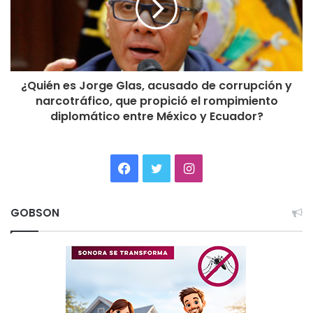
¿Quién es Jorge Glas, acusado de corrupción y
narcotráfico, que propició el rompimiento
diplomático entre México y Ecuador?
Facebook
Twitter
Instagram
GOBSON