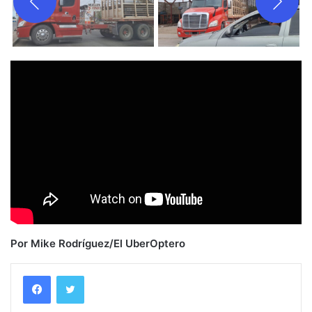
Por Mike Rodríguez/El UberOptero