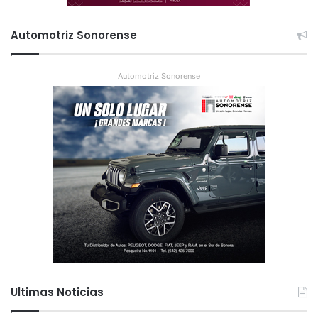
Automotriz Sonorense
Automotriz Sonorense
Ultimas Noticias