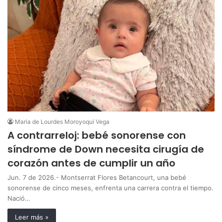
Maria de Lourdes Moroyoqui Vega
A contrarreloj: bebé sonorense con
síndrome de Down necesita cirugía de
corazón antes de cumplir un año
Jun. 7 de 2026.- Montserrat Flores Betancourt, una bebé
sonorense de cinco meses, enfrenta una carrera contra el tiempo.
Nació…
Leer más »