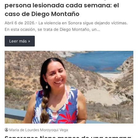
persona lesionada cada semana: el
caso de Diego Montaño
Abril 6 de 2026.- La violencia en Sonora sigue dejando víctimas.
En esta ocasión, se trata de Diego Montaño, un…
Leer más »
Maria de Lourdes Moroyoqui Vega