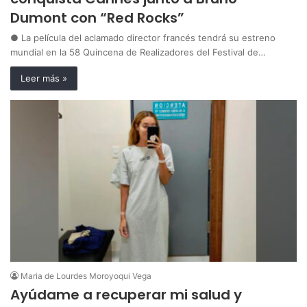
Dumont con “Red Rocks”
● La película del aclamado director francés tendrá su estreno
mundial en la 58 Quincena de Realizadores del Festival de…
Leer más »
Maria de Lourdes Moroyoqui Vega
Ayúdame a recuperar mi salud y