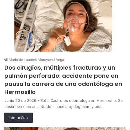
Maria de Lourdes Moroyoqui Vega
Dos cirugías, múltiples fracturas y un
pulmón perforado: accidente pone en
pausa la carrera de una odontóloga en
Hermosillo
Junio 20 de 2026.- Sofía Castro es odontóloga en Hermosillo. Se
describe como amante del chocolate, dog mom y una…
Leer más »