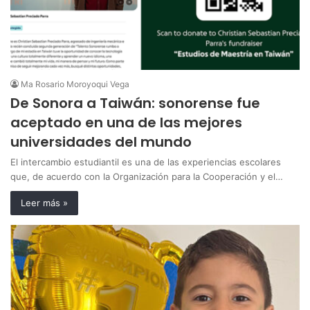
Ma Rosario Moroyoqui Vega
De Sonora a Taiwán: sonorense fue
aceptado en una de las mejores
universidades del mundo
El intercambio estudiantil es una de las experiencias escolares
que, de acuerdo con la Organización para la Cooperación y el…
Leer más »