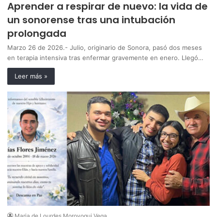
Aprender a respirar de nuevo: la vida de
un sonorense tras una intubación
prolongada
Marzo 26 de 2026.- Julio, originario de Sonora, pasó dos meses
en terapia intensiva tras enfermar gravemente en enero. Llegó…
Leer más »
Maria de Lourdes Moroyoqui Vega