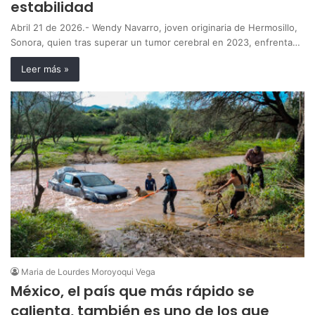
estabilidad
Abril 21 de 2026.- Wendy Navarro, joven originaria de Hermosillo,
Sonora, quien tras superar un tumor cerebral en 2023, enfrenta…
Leer más »
Maria de Lourdes Moroyoqui Vega
México, el país que más rápido se
calienta, también es uno de los que