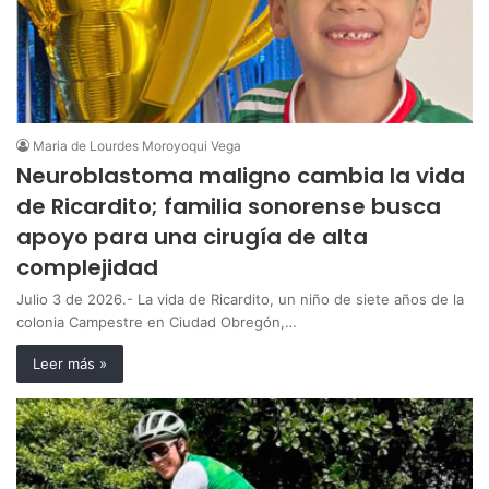
Maria de Lourdes Moroyoqui Vega
Neuroblastoma maligno cambia la vida
de Ricardito; familia sonorense busca
apoyo para una cirugía de alta
complejidad
Julio 3 de 2026.- La vida de Ricardito, un niño de siete años de la
colonia Campestre en Ciudad Obregón,…
Leer más »