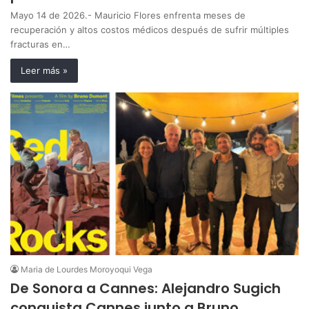
Mayo 14 de 2026.- Mauricio Flores enfrenta meses de
recuperación y altos costos médicos después de sufrir múltiples
fracturas en…
Leer más »
Maria de Lourdes Moroyoqui Vega
De Sonora a Cannes: Alejandro Sugich
conquista Cannes junto a Bruno