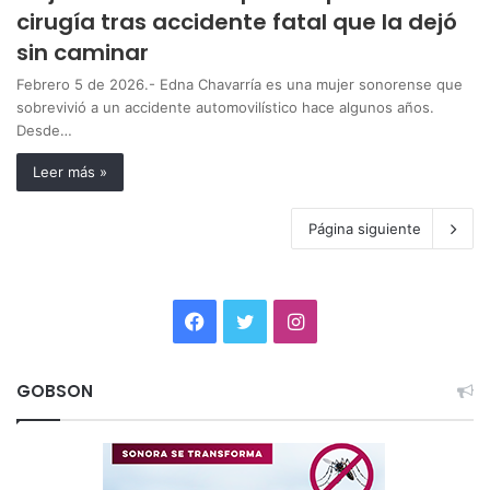
cirugía tras accidente fatal que la dejó
sin caminar
Febrero 5 de 2026.- Edna Chavarría es una mujer sonorense que
sobrevivió a un accidente automovilístico hace algunos años.
Desde…
Leer más »
Página siguiente
Facebook
Twitter
Instagram
GOBSON