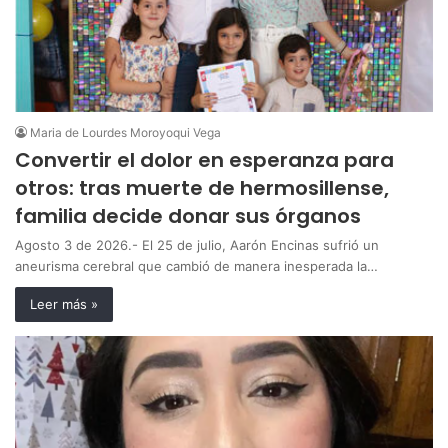
Maria de Lourdes Moroyoqui Vega
Convertir el dolor en esperanza para
otros: tras muerte de hermosillense,
familia decide donar sus órganos
Agosto 3 de 2026.- El 25 de julio, Aarón Encinas sufrió un
aneurisma cerebral que cambió de manera inesperada la…
Leer más »