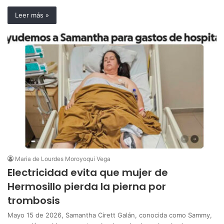
Leer más »
Maria de Lourdes Moroyoqui Vega
Electricidad evita que mujer de
Hermosillo pierda la pierna por
trombosis
Mayo 15 de 2026, Samantha Cirett Galán, conocida como Sammy,