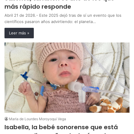
más rápido responde
Abril 21 de 2026.- Este 2025 dejó tras de sí un evento que los
científicos pasaron años advirtiendo: el planeta…
Leer más »
Maria de Lourdes Moroyoqui Vega
Isabella, la bebé sonorense que está