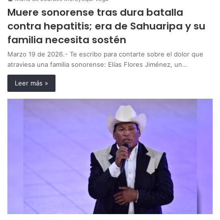
Muere sonorense tras dura batalla
contra hepatitis; era de Sahuaripa y su
familia necesita sostén
Marzo 19 de 2026.- Te escribo para contarte sobre el dolor que
atraviesa una familia sonorense: Elías Flores Jiménez, un…
Leer más »