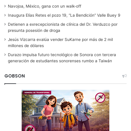
Navojoa, México, gana con un walk-off
Inaugura Elías Retes el pozo 19, “La Bendición” Valle Buey 9
Detienen a exrecepcionista de clínica del Dr. Verduzco por
presunta posesión de droga
Jesús Vizcarra evalúa vender SuKarne por más de 2 mil
millones de dólares
Durazo impulsa futuro tecnológico de Sonora con tercera
generación de estudiantes sonorenses rumbo a Taiwán
GOBSON