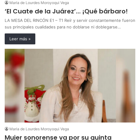
Maria de Lourdes Moroyoqui Vega
‘El Cuate de la Juárez’… ¡Qué bárbaro!
LA MESA DEL RINCÓN E1 – T1 Reír y servir constantemente fueron
sus principales cualidades para no doblarse ni doblegarse…
Leer más »
Maria de Lourdes Moroyoqui Vega
Mujer sonorense va por su quinta