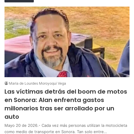
Maria de Lourdes Moroyoqui Vega
Las víctimas detrás del boom de motos
en Sonora: Alan enfrenta gastos
millonarios tras ser arrollado por un
auto
Mayo 20 de 2026.- Cada vez más personas utilizan la motocicleta
como medio de transporte en Sonora. Tan solo entre…