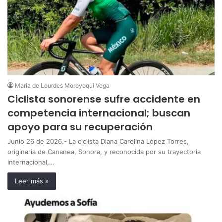
Maria de Lourdes Moroyoqui Vega
Ciclista sonorense sufre accidente en
competencia internacional; buscan
apoyo para su recuperación
Junio 26 de 2026.- La ciclista Diana Carolina López Torres,
originaria de Cananea, Sonora, y reconocida por su trayectoria
internacional,…
Leer más »