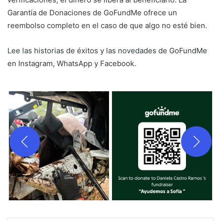
Garantía de Donaciones de GoFundMe ofrece un
reembolso completo en el caso de que algo no esté bien.
Lee las historias de éxitos y las novedades de GoFundMe
en Instagram, WhatsApp y Facebook.