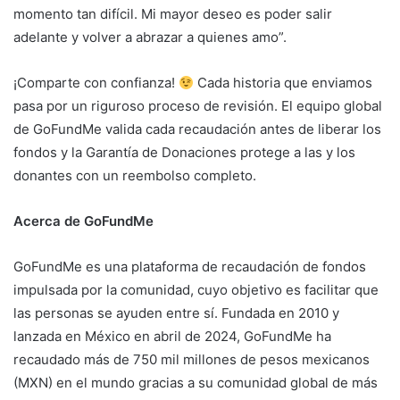
momento tan difícil. Mi mayor deseo es poder salir
adelante y volver a abrazar a quienes amo”.
¡Comparte con confianza!
Cada historia que enviamos
pasa por un riguroso proceso de revisión. El equipo global
de GoFundMe valida cada recaudación antes de liberar los
fondos y la Garantía de Donaciones protege a las y los
donantes con un reembolso completo.
Acerca de GoFundMe
GoFundMe es una plataforma de recaudación de fondos
impulsada por la comunidad, cuyo objetivo es facilitar que
las personas se ayuden entre sí. Fundada en 2010 y
lanzada en México en abril de 2024, GoFundMe ha
recaudado más de 750 mil millones de pesos mexicanos
(MXN) en el mundo gracias a su comunidad global de más