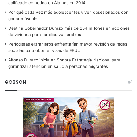
calificado cometido en Álamos en 2014
Por qué cada vez más adolescentes viven obsesionados con
ganar músculo
Destina Gobernador Durazo más de 254 millones en acciones
de vivienda para familias vulnerables
Periodistas extranjeros enfrentarían mayor revisión de redes
sociales para obtener visas de EEUU
Alfonso Durazo inicia en Sonora Estrategia Nacional para
garantizar atención en salud a personas migrantes
GOBSON