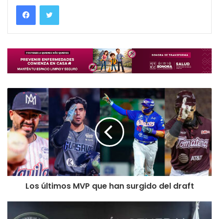
Los últimos MVP que han surgido del draft