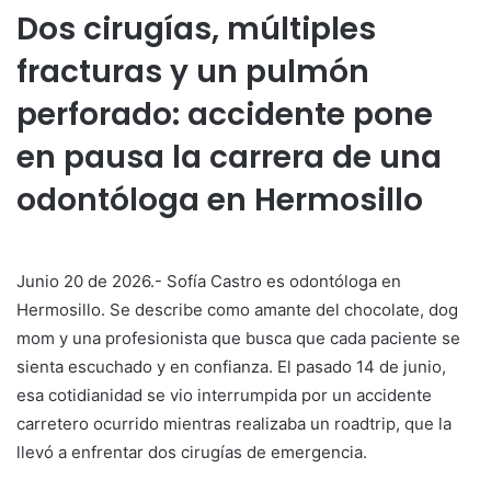
Dos cirugías, múltiples
fracturas y un pulmón
perforado: accidente pone
en pausa la carrera de una
odontóloga en Hermosillo
Junio 20 de 2026.- Sofía Castro es odontóloga en
Hermosillo. Se describe como amante del chocolate, dog
mom y una profesionista que busca que cada paciente se
sienta escuchado y en confianza. El pasado 14 de junio,
esa cotidianidad se vio interrumpida por un accidente
carretero ocurrido mientras realizaba un roadtrip, que la
llevó a enfrentar dos cirugías de emergencia.