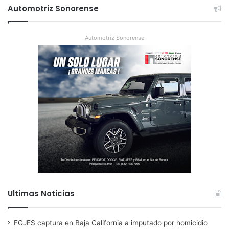
Automotriz Sonorense
Automotriz Sonorense
Ultimas Noticias
FGJES captura en Baja California a imputado por homicidio