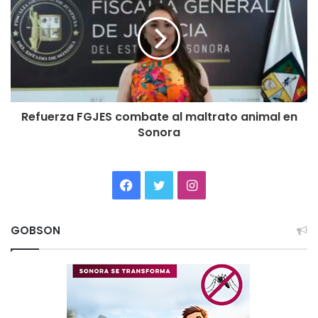
Refuerza FGJES combate al maltrato animal en
Sonora
Facebook
Twitter
Instagram
GOBSON