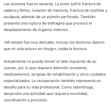
Las lesiones fueron severas. La joven sufrió fractura de
cadera y fémur, luxación de clavícula, fractura de costillas y
escápula, además de un pulmón perforado. También
presentó una ruptura de diafragma que provocó el
desplazamiento de órganos internos.
«Mi estado fue muy delicado; incluso los doctores dijeron
que mi vida estuvo en riesgo», relata la doctora.
Actualmente no puede mover el lado izquierdo de su
cuerpo, por lo que requiere atención constante,
medicamentos, terapias de rehabilitación y otros cuidados
especializados. La recuperación también representa un
desafío para su vida profesional. Como odontóloga,
desarrolla una actividad que requiere movilidad,
coordinación y precisión.