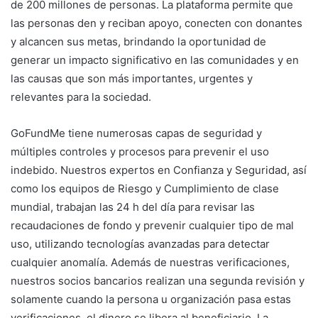
de 200 millones de personas. La plataforma permite que
las personas den y reciban apoyo, conecten con donantes
y alcancen sus metas, brindando la oportunidad de
generar un impacto significativo en las comunidades y en
las causas que son más importantes, urgentes y
relevantes para la sociedad.
GoFundMe tiene numerosas capas de seguridad y
múltiples controles y procesos para prevenir el uso
indebido. Nuestros expertos en Confianza y Seguridad, así
como los equipos de Riesgo y Cumplimiento de clase
mundial, trabajan las 24 h del día para revisar las
recaudaciones de fondo y prevenir cualquier tipo de mal
uso, utilizando tecnologías avanzadas para detectar
cualquier anomalía. Además de nuestras verificaciones,
nuestros socios bancarios realizan una segunda revisión y
solamente cuando la persona u organización pasa estas
verificaciones, el dinero se libera al beneficiario. La