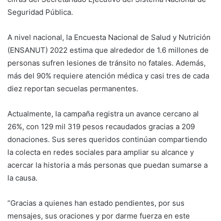
Seguridad Pública.
A nivel nacional, la Encuesta Nacional de Salud y Nutrición
(ENSANUT) 2022 estima que alrededor de 1.6 millones de
personas sufren lesiones de tránsito no fatales. Además,
más del 90% requiere atención médica y casi tres de cada
diez reportan secuelas permanentes.
Actualmente, la campaña registra un avance cercano al
26%, con 129 mil 319 pesos recaudados gracias a 209
donaciones. Sus seres queridos continúan compartiendo
la colecta en redes sociales para ampliar su alcance y
acercar la historia a más personas que puedan sumarse a
la causa.
“Gracias a quienes han estado pendientes, por sus
mensajes, sus oraciones y por darme fuerza en este