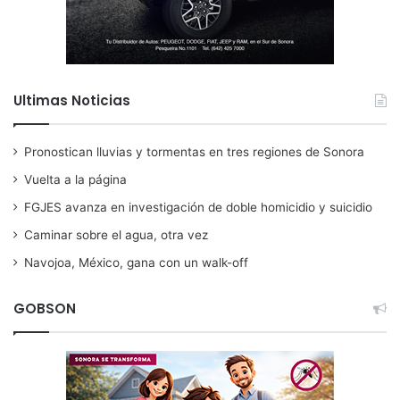
Ultimas Noticias
Pronostican lluvias y tormentas en tres regiones de Sonora
Vuelta a la página
FGJES avanza en investigación de doble homicidio y suicidio
Caminar sobre el agua, otra vez
Navojoa, México, gana con un walk-off
GOBSON