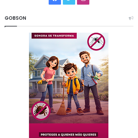
GOBSON