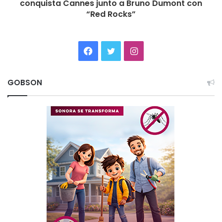
conquista Cannes junto a Bruno Dumont con
“Red Rocks”
Facebook
Twitter
Instagram
GOBSON