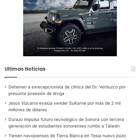
Ultimas Noticias
Detienen a exrecepcionista de clínica del Dr. Verduzco por
presunta posesión de droga
Jesús Vizcarra evalúa vender SuKarne por más de 2 mil
millones de dólares
Durazo impulsa futuro tecnológico de Sonora con tercera
generación de estudiantes sonorenses rumbo a Taiwán
Tienen navojoenses de Tierra Blanca en Tesia nuevo pozo