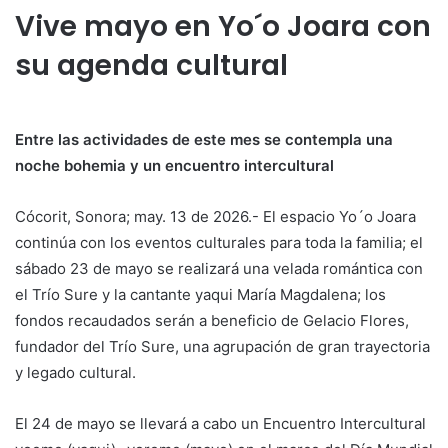
Vive mayo en Yo´o Joara con
su agenda cultural
Entre las actividades de este mes se contempla una
noche bohemia y un encuentro intercultural
Cócorit, Sonora; may. 13 de 2026.- El espacio Yo´o Joara
continúa con los eventos culturales para toda la familia; el
sábado 23 de mayo se realizará una velada romántica con
el Trío Sure y la cantante yaqui María Magdalena; los
fondos recaudados serán a beneficio de Gelacio Flores,
fundador del Trío Sure, una agrupación de gran trayectoria
y legado cultural.
El 24 de mayo se llevará a cabo un Encuentro Intercultural