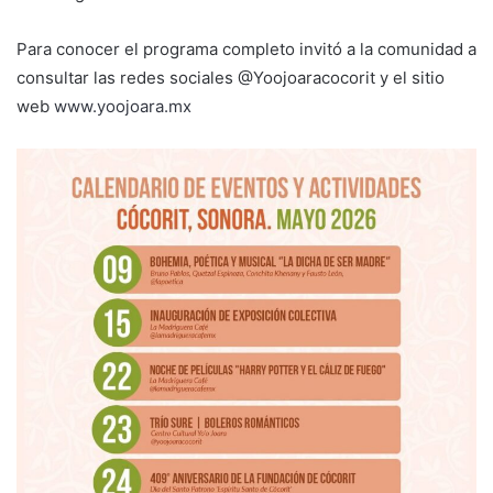
Para conocer el programa completo invitó a la comunidad a
consultar las redes sociales @Yoojoaracocorit y el sitio
web
www.yoojoara.mx