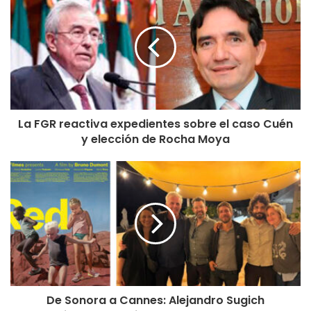
La FGR reactiva expedientes sobre el caso Cuén
y elección de Rocha Moya
De Sonora a Cannes: Alejandro Sugich