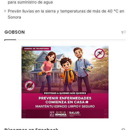
para suministro de agua
Prevén lluvias en la sierra y temperaturas de más de 40 °C en
Sonora
GOBSON