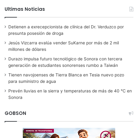
Ultimas Noticias
Detienen a exrecepcionista de clínica del Dr. Verduzco por
presunta posesión de droga
Jesús Vizcarra evalúa vender SuKarne por más de 2 mil
millones de dólares
Durazo impulsa futuro tecnológico de Sonora con tercera
generación de estudiantes sonorenses rumbo a Taiwán
Tienen navojoenses de Tierra Blanca en Tesia nuevo pozo
para suministro de agua
Prevén lluvias en la sierra y temperaturas de más de 40 °C en
Sonora
GOBSON