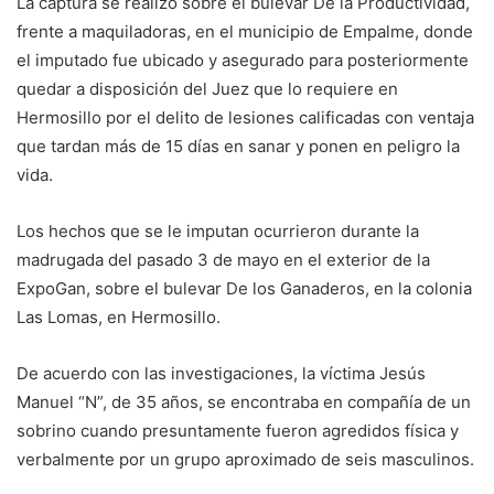
La captura se realizó sobre el bulevar De la Productividad,
frente a maquiladoras, en el municipio de Empalme, donde
el imputado fue ubicado y asegurado para posteriormente
quedar a disposición del Juez que lo requiere en
Hermosillo por el delito de lesiones calificadas con ventaja
que tardan más de 15 días en sanar y ponen en peligro la
vida.
Los hechos que se le imputan ocurrieron durante la
madrugada del pasado 3 de mayo en el exterior de la
ExpoGan, sobre el bulevar De los Ganaderos, en la colonia
Las Lomas, en Hermosillo.
De acuerdo con las investigaciones, la víctima Jesús
Manuel “N”, de 35 años, se encontraba en compañía de un
sobrino cuando presuntamente fueron agredidos física y
verbalmente por un grupo aproximado de seis masculinos.