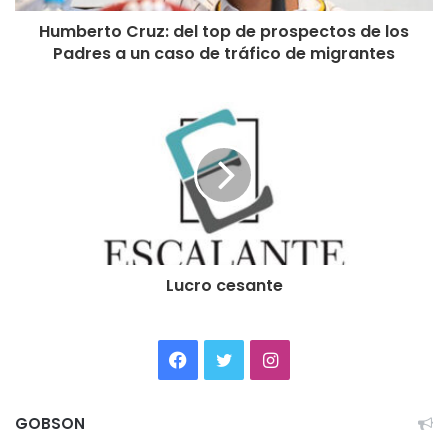
Humberto Cruz: del top de prospectos de los
Padres a un caso de tráfico de migrantes
Lucro cesante
Facebook
Twitter
Instagram
GOBSON