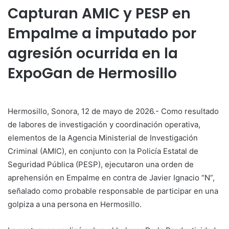
Capturan AMIC y PESP en
Empalme a imputado por
agresión ocurrida en la
ExpoGan de Hermosillo
Hermosillo, Sonora, 12 de mayo de 2026.- Como resultado
de labores de investigación y coordinación operativa,
elementos de la Agencia Ministerial de Investigación
Criminal (AMIC), en conjunto con la Policía Estatal de
Seguridad Pública (PESP), ejecutaron una orden de
aprehensión en Empalme en contra de Javier Ignacio “N”,
señalado como probable responsable de participar en una
golpiza a una persona en Hermosillo.