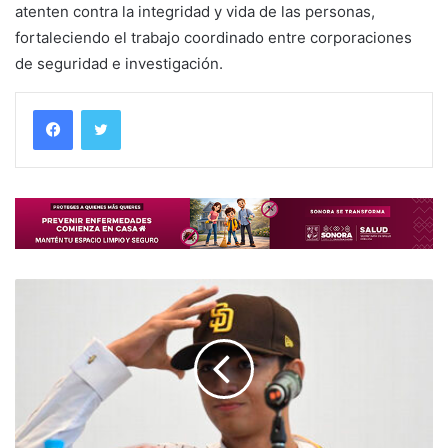
atenten contra la integridad y vida de las personas,
fortaleciendo el trabajo coordinado entre corporaciones
de seguridad e investigación.