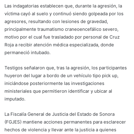
Las indagatorias establecen que, durante la agresión, la
víctima cayó al suelo y continuó siendo golpeada por los
agresores, resultando con lesiones de gravedad,
principalmente traumatismo craneoencefálico severo,
motivo por el cual fue trasladado por personal de Cruz
Roja a recibir atención médica especializada, donde
permaneció intubado.
Testigos señalaron que, tras la agresión, los participantes
huyeron del lugar a bordo de un vehículo tipo pick up,
iniciándose posteriormente las investigaciones
ministeriales que permitieron identificar y ubicar al
imputado.
La Fiscalía General de Justicia del Estado de Sonora
(FGJES) mantiene acciones permanentes para esclarecer
hechos de violencia y llevar ante la justicia a quienes