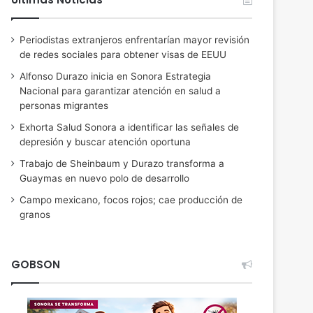
Periodistas extranjeros enfrentarían mayor revisión
de redes sociales para obtener visas de EEUU
Alfonso Durazo inicia en Sonora Estrategia
Nacional para garantizar atención en salud a
personas migrantes
Exhorta Salud Sonora a identificar las señales de
depresión y buscar atención oportuna
Trabajo de Sheinbaum y Durazo transforma a
Guaymas en nuevo polo de desarrollo
Campo mexicano, focos rojos; cae producción de
granos
GOBSON