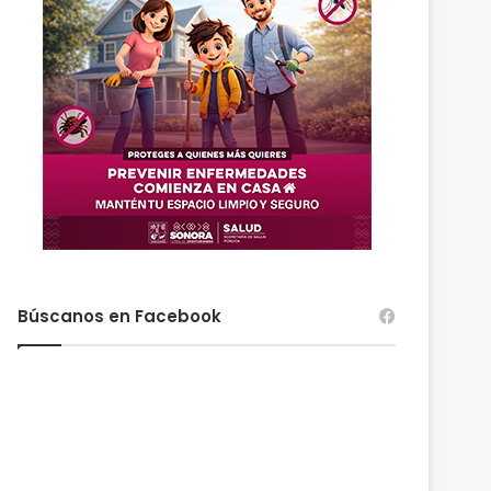
Búscanos en Facebook