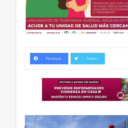
Facebook
Twitter