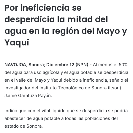
Por ineficiencia se
desperdicia la mitad del
agua en la región del Mayo y
Yaqui
NAVOJOA, Sonora; Diciembre 12 (NPN).-
Al menos el 50%
del agua para uso agrícola y el agua potable se desperdicia
en el valle del Mayo y Yaqui debido a ineficiencia, señaló el
investigador del Instituto Tecnológico de Sonora (Itson)
Jaime Garatuza Payán.
Indicó que con el vital líquido que se desperdicia se podría
abastecer de agua potable a todas las poblaciones del
estado de Sonora.