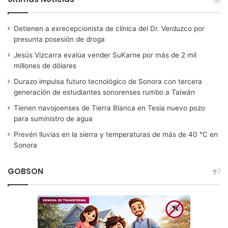
Detienen a exrecepcionista de clínica del Dr. Verduzco por
presunta posesión de droga
Jesús Vizcarra evalúa vender SuKarne por más de 2 mil
millones de dólares
Durazo impulsa futuro tecnológico de Sonora con tercera
generación de estudiantes sonorenses rumbo a Taiwán
Tienen navojoenses de Tierra Blanca en Tesia nuevo pozo
para suministro de agua
Prevén lluvias en la sierra y temperaturas de más de 40 °C en
Sonora
GOBSON