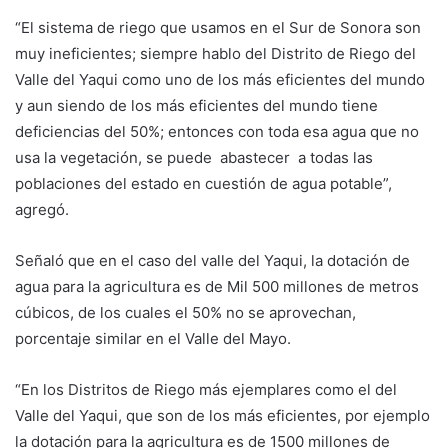
“El sistema de riego que usamos en el Sur de Sonora son
muy ineficientes; siempre hablo del Distrito de Riego del
Valle del Yaqui como uno de los más eficientes del mundo
y aun siendo de los más eficientes del mundo tiene
deficiencias del 50%; entonces con toda esa agua que no
usa la vegetación, se puede abastecer a todas las
poblaciones del estado en cuestión de agua potable”,
agregó.
Señaló que en el caso del valle del Yaqui, la dotación de
agua para la agricultura es de Mil 500 millones de metros
cúbicos, de los cuales el 50% no se aprovechan,
porcentaje similar en el Valle del Mayo.
“En los Distritos de Riego más ejemplares como el del
Valle del Yaqui, que son de los más eficientes, por ejemplo
la dotación para la agricultura es de 1500 millones de