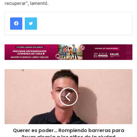
recuperar”, lamentó.
Querer es poder… Rompiendo barreras para