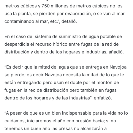
metros cúbicos y 750 millones de metros cúbicos no los
usa la planta, se pierden por evaporación, o se van al mar,
contaminando al mar, etc.”, detalló.
En el caso del sistema de suministro de agua potable se
desperdicia el recurso hídrico entre fugas de la red de
distribución y dentro de los hogares e industrias, añadió.
“Es decir que la mitad del agua que se entrega en Navojoa
se pierde; es decir Navojoa necesita la mitad de lo que le
están entregando pero usan el doble por el montón de
fugas en la red de distribución pero también en fugas
dentro de los hogares y de las industrias”, enfatizó.
“A pesar de que es un bien indispensable para la vida no lo
cuidamos, iniciaremos el año con presión bacía; si no
tenemos un buen año las presas no alcanzarán a