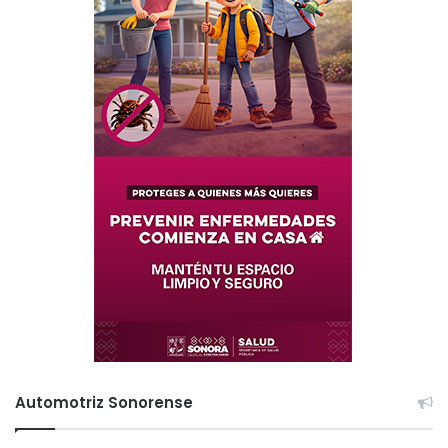
Automotriz Sonorense