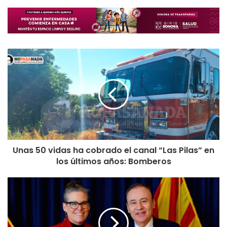
Unas 50 vidas ha cobrado el canal “Las Pilas” en
los últimos años: Bomberos