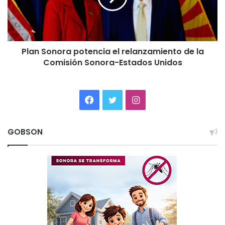
Plan Sonora potencia el relanzamiento de la
Comisión Sonora-Estados Unidos
Facebook
Twitter
Instagram
GOBSON