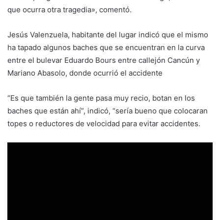
que ocurra otra tragedia», comentó.
Jesús Valenzuela, habitante del lugar indicó que el mismo
ha tapado algunos baches que se encuentran en la curva
entre el bulevar Eduardo Bours entre callejón Cancún y
Mariano Abasolo, donde ocurrió el accidente
“Es que también la gente pasa muy recio, botan en los
baches que están ahí”, indicó, “sería bueno que colocaran
topes o reductores de velocidad para evitar accidentes.