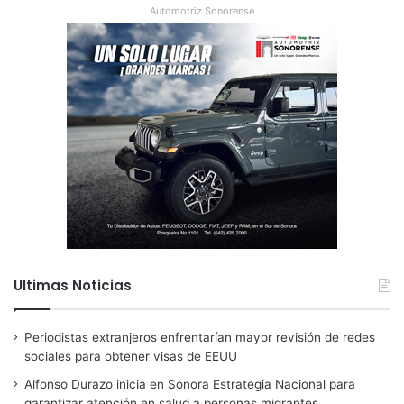
Automotriz Sonorense
Ultimas Noticias
Periodistas extranjeros enfrentarían mayor revisión de redes
sociales para obtener visas de EEUU
Alfonso Durazo inicia en Sonora Estrategia Nacional para
garantizar atención en salud a personas migrantes