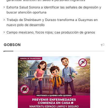
Exhorta Salud Sonora a identificar las señales de depresión y
buscar atención oportuna
Trabajo de Sheinbaum y Durazo transforma a Guaymas en
nuevo polo de desarrollo
Campo mexicano, focos rojos; cae producción de granos
GOBSON