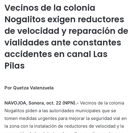
Vecinos de la colonia
Nogalitos exigen reductores
de velocidad y reparación de
vialidades ante constantes
accidentes en canal Las
Pilas
Por Quetza Valenzuela
NAVOJOA, Sonora, oct. 22 (NPN).-
Vecinos de la colonia
Nogalitos piden a las autoridades municipales que se
tomen medidas urgentes para mejorar la seguridad vial en
la zona con la instalación de reductores de velocidad y la