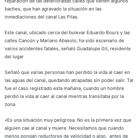
reparación de las deterioradas calles que tienen algunos
baches, que han agravado la situación en las
inmediaciones del canal Las Pilas.
Este canal, ubicado cerca del bulevar Eduardo Bours y las
calles Cancún y Mariano Abasolo, ha sido escenario de
varios accidentes fatales, señaló Guadalupe Gil, residente
del lugar
Señaló que varias personas han perdido la vida al caer en
las aguas del canal, quedando atrapadas sin poder salir. Tal
fue el caso registrado esta mañana, cuando un hombre
perdió la vida al caer al canal mientras transitaba por la
zona.
«Es una situación muy peligrosa. No es la primera vez que
alguien cae al canal y muere. Necesitamos que cuando
menos pongan reductores de velocidad o algo, antes de