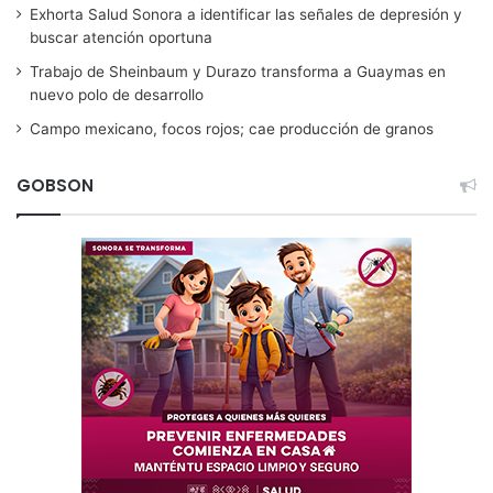
Exhorta Salud Sonora a identificar las señales de depresión y
buscar atención oportuna
Trabajo de Sheinbaum y Durazo transforma a Guaymas en
nuevo polo de desarrollo
Campo mexicano, focos rojos; cae producción de granos
GOBSON