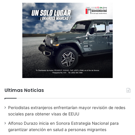
Ultimas Noticias
Periodistas extranjeros enfrentarían mayor revisión de redes
sociales para obtener visas de EEUU
Alfonso Durazo inicia en Sonora Estrategia Nacional para
garantizar atención en salud a personas migrantes