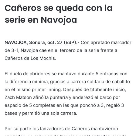
Cañeros se queda con la
serie en Navojoa
NAVOJOA, Sonora, oct. 27 (ESP).-
Con apretado marcador
de 3-1, Navojoa cae en el tercero de la serie frente a
Cañeros de Los Mochis.
El duelo de abridores se mantuvo durante 5 entradas con
la diferencia mínima, gracias a carrera solitaria de caballito
en el mismo primer inning. Después de titubeante inicio,
Zach Matson afinó la puntería y enderezó el barco por
espacio de 5 completas en las que ponchó a 3, regaló 3
bases y permitió una sola carrera.
Por su parte los lanzadores de Cañeros mantuvieron