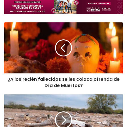
¿A los recién fallecidos se les coloca ofrenda de
Día de Muertos?