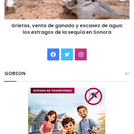
Grietas, venta de ganado y escasez de agua:
los estragos de la sequía en Sonora
Facebook
Twitter
Instagram
GOBSON