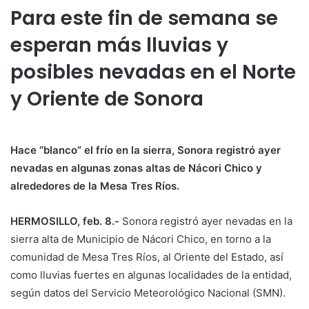
Para este fin de semana se
esperan más lluvias y
posibles nevadas en el Norte
y Oriente de Sonora
Hace “blanco” el frío en la sierra, Sonora registró ayer
nevadas en algunas zonas altas de Nácori Chico y
alrededores de la Mesa Tres Ríos.
HERMOSILLO, feb. 8.-
Sonora registró ayer nevadas en la
sierra alta de Municipio de Nácori Chico, en torno a la
comunidad de Mesa Tres Ríos, al Oriente del Estado, así
como lluvias fuertes en algunas localidades de la entidad,
según datos del Servicio Meteorológico Nacional (SMN).