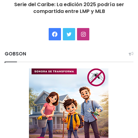
Serie del Caribe: La edición 2025 podría ser
compartida entre LMP y MLB
Facebook
Twitter
Instagram
GOBSON