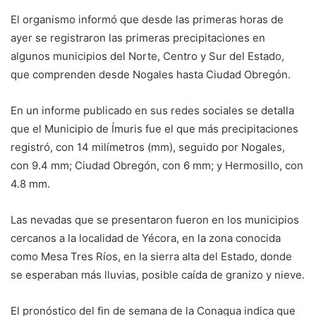
El organismo informó que desde las primeras horas de
ayer se registraron las primeras precipitaciones en
algunos municipios del Norte, Centro y Sur del Estado,
que comprenden desde Nogales hasta Ciudad Obregón.
En un informe publicado en sus redes sociales se detalla
que el Municipio de Ímuris fue el que más precipitaciones
registró, con 14 milímetros (mm), seguido por Nogales,
con 9.4 mm; Ciudad Obregón, con 6 mm; y Hermosillo, con
4.8 mm.
Las nevadas que se presentaron fueron en los municipios
cercanos a la localidad de Yécora, en la zona conocida
como Mesa Tres Ríos, en la sierra alta del Estado, donde
se esperaban más lluvias, posible caída de granizo y nieve.
El pronóstico del fin de semana de la Conagua indica que