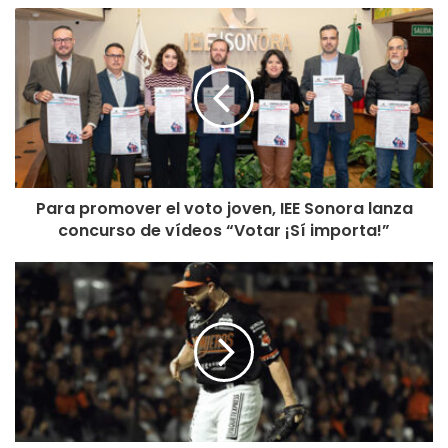
Para promover el voto joven, IEE Sonora lanza
concurso de vídeos “Votar ¡Sí importa!”