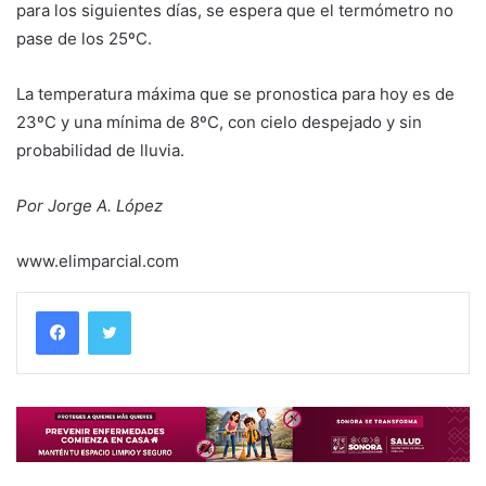
para los siguientes días, se espera que el termómetro no
pase de los 25ºC.
La temperatura máxima que se pronostica para hoy es de
23ºC y una mínima de 8ºC, con cielo despejado y sin
probabilidad de lluvia.
Por Jorge A. López
www.elimparcial.com