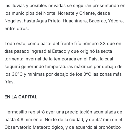
las lluvias y posibles nevadas se seguirán presentando en
los municipios del Norte, Noreste y Oriente, desde
Nogales, hasta Agua Prieta, Huachinera, Bacerac, Yécora,
entre otros.
Todo esto, como parte del frente frío número 33 que en
días pasado ingresó al Estado y que originó la sexta
tormenta invernal de la temporada en el País, la cual
seguirá generando temperaturas máximas por debajo de
los 30ºC y mínimas por debajo de los 0ºC las zonas más
frías.
EN LA CAPITAL
Hermosillo registró ayer una precipitación acumulada de
hasta 4.8 mm en el Norte de la ciudad, y de 4.2 mm en el
Observatorio Meteorológico, y de acuerdo al pronóstico