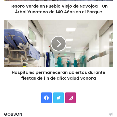
Tesoro Verde en Pueblo Viejo de Navojoa - Un
Árbol Yucateco de 140 Años en el Parque
Hospitales permanecerán abiertos durante
fiestas de fin de año: Salud Sonora
Facebook
Twitter
Instagram
GOBSON