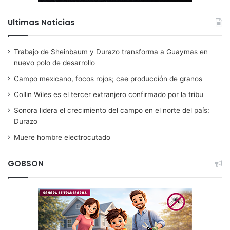
Ultimas Noticias
Trabajo de Sheinbaum y Durazo transforma a Guaymas en
nuevo polo de desarrollo
Campo mexicano, focos rojos; cae producción de granos
Collin Wiles es el tercer extranjero confirmado por la tribu
Sonora lidera el crecimiento del campo en el norte del país:
Durazo
Muere hombre electrocutado
GOBSON