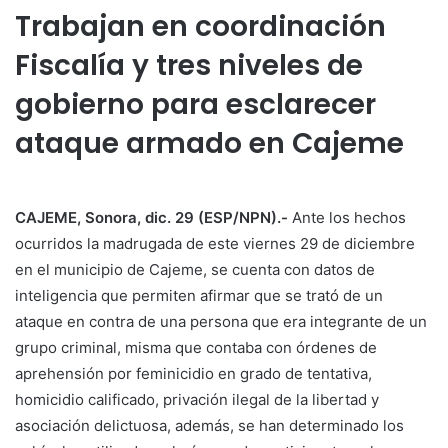
Trabajan en coordinación
Fiscalía y tres niveles de
gobierno para esclarecer
ataque armado en Cajeme
CAJEME, Sonora, dic. 29 (ESP/NPN).-
Ante los hechos
ocurridos la madrugada de este viernes 29 de diciembre
en el municipio de Cajeme, se cuenta con datos de
inteligencia que permiten afirmar que se trató de un
ataque en contra de una persona que era integrante de un
grupo criminal, misma que contaba con órdenes de
aprehensión por feminicidio en grado de tentativa,
homicidio calificado, privación ilegal de la libertad y
asociación delictuosa, además, se han determinado los