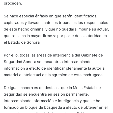
proceden.
Se hace especial énfasis en que serán identificados,
capturados y llevados ante los tribunales los responsables
de este hecho criminal y que no quedará impune su actuar,
que reclama la mayor firmeza por parte de la autoridad en
el Estado de Sonora.
Por ello, todas las áreas de inteligencia del Gabinete de
Seguridad Sonora se encuentran intercambiando
información a efecto de identificar plenamente la autoría
material e intelectual de la agresión de esta madrugada.
De igual manera es de destacar que la Mesa Estatal de
Seguridad se encuentra en sesión permanente,
intercambiando información e inteligencia y que se ha
formado un bloque de búsqueda a efecto de obtener en el