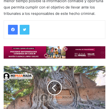
menor tiempo posible la información confiable y oportuna
que permita cumplir con el objetivo de llevar ante los
tribunales a los responsables de este hecho criminal.