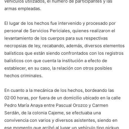
vehículos utilizados, el número de participantes y las
armas empleadas.
El lugar de los hechos fue intervenido y procesado por
personal de Servicios Periciales, quienes realizaron el
levantamiento de los cuerpos para sus respectivas
necropsias de ley, recabando, además, diversos elementos
balísticos que están siendo confrontados con los registros
balísticos con que cuenta la institución a efecto de
establecer, en su caso, la relación con otros posibles
hechos criminales.
En cuanto a la mecánica de los hechos, bordeando las
02:00 horas, por fuera de un domicilio ubicado en la calle
Pedro María Anaya entre Pascual Orozco y Carmen
Serdán, de la colonia Cajeme, se efectuaba una
convivencia con varios y diversos asistentes, siendo en
ese momento que arribó al lugar un vehículo tipo pickup