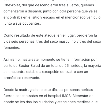
Chevrolet, del que descendieron tres sujetos, quienes
comenzaron a disparar, junto con otra persona que ya se
encontraba en el sitio y escapó en el mencionado vehículo
junto a sus ocupantes.
Como resultado de este ataque, en el lugar, perdieron la
vida seis personas: tres del sexo masculino y tres del sexo
femenino.
Asimismo, hasta este momento se tiene información por
parte de Sector Salud de un total de 26 heridos, la mayoría
se encuentra estable a excepción de cuatro con un
pronóstico reservado.
Desde la madrugada de este día, las personas heridas
fueron concentradas en el hospital IMSS-Bienestar en
donde se les dan los cuidados y atenciones médicas que