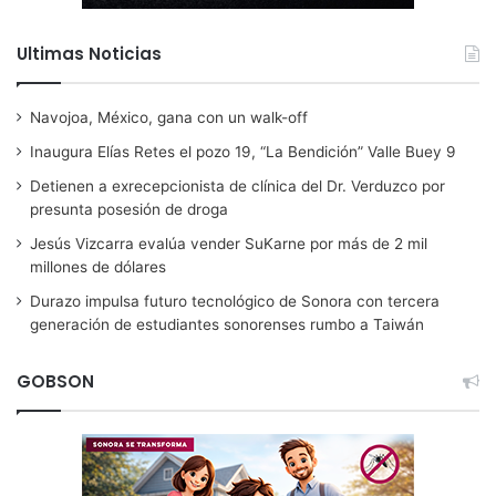
Ultimas Noticias
Navojoa, México, gana con un walk-off
Inaugura Elías Retes el pozo 19, “La Bendición” Valle Buey 9
Detienen a exrecepcionista de clínica del Dr. Verduzco por
presunta posesión de droga
Jesús Vizcarra evalúa vender SuKarne por más de 2 mil
millones de dólares
Durazo impulsa futuro tecnológico de Sonora con tercera
generación de estudiantes sonorenses rumbo a Taiwán
GOBSON