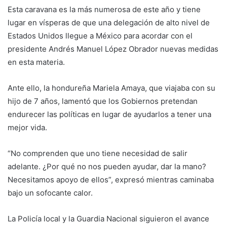
Esta caravana es la más numerosa de este año y tiene
lugar en vísperas de que una delegación de alto nivel de
Estados Unidos llegue a México para acordar con el
presidente Andrés Manuel López Obrador nuevas medidas
en esta materia.
Ante ello, la hondureña Mariela Amaya, que viajaba con su
hijo de 7 años, lamentó que los Gobiernos pretendan
endurecer las políticas en lugar de ayudarlos a tener una
mejor vida.
“No comprenden que uno tiene necesidad de salir
adelante. ¿Por qué no nos pueden ayudar, dar la mano?
Necesitamos apoyo de ellos”, expresó mientras caminaba
bajo un sofocante calor.
La Policía local y la Guardia Nacional siguieron el avance