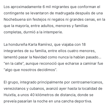
Los aproximadamente 6 mil migrantes que conforman el
contingente se levantaron de madrugada después de una
Nochebuena sin festejos ni regalos ni grandes cenas, en la
que la mayoría, entre adultos, menores y familias
completas, durmió a la intemperie.
La hondureña Karla Ramírez, que viajaba con 18
integrantes de su familia, entre ellos cuatro menores,
lamentó pasar la Navidad como nunca la habían pasado…
“en la calle”, aunque reconoció que echarse a caminar fue
“algo que nosotros decidimos”.
El grupo, integrado principalmente por centroamericanos,
venezolanos y cubanos, avanzó ayer hasta la localidad de
Huixtla, a unos 40 kilómetros de distancia, donde se
preveía pasarían la noche en una cancha deportiva.