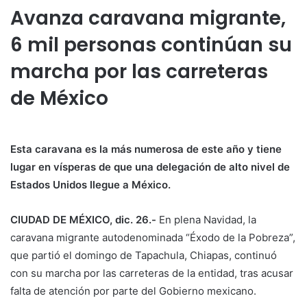
Avanza caravana migrante,
6 mil personas continúan su
marcha por las carreteras
de México
Esta caravana es la más numerosa de este año y tiene
lugar en vísperas de que una delegación de alto nivel de
Estados Unidos llegue a México.
CIUDAD DE MÉXICO, dic. 26.-
En plena Navidad, la
caravana migrante autodenominada “Éxodo de la Pobreza”,
que partió el domingo de Tapachula, Chiapas, continuó
con su marcha por las carreteras de la entidad, tras acusar
falta de atención por parte del Gobierno mexicano.