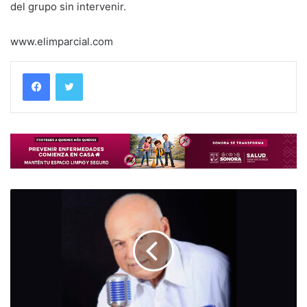
del grupo sin intervenir.
www.elimparcial.com