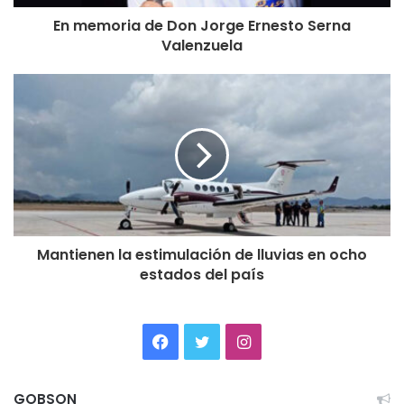
En memoria de Don Jorge Ernesto Serna
Valenzuela
Mantienen la estimulación de lluvias en ocho
estados del país
Facebook
Twitter
Instagram
GOBSON