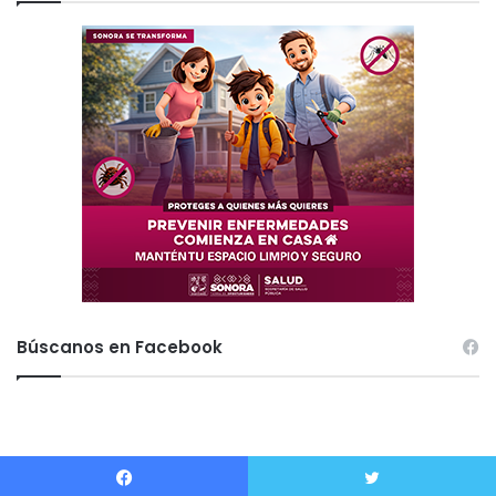
Búscanos en Facebook