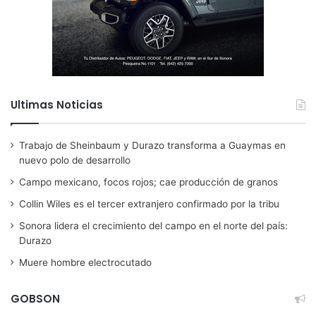
Ultimas Noticias
Trabajo de Sheinbaum y Durazo transforma a Guaymas en
nuevo polo de desarrollo
Campo mexicano, focos rojos; cae producción de granos
Collin Wiles es el tercer extranjero confirmado por la tribu
Sonora lidera el crecimiento del campo en el norte del país:
Durazo
Muere hombre electrocutado
GOBSON