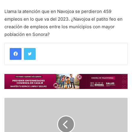
Llama la atención que en Navojoa se perdieron 459
empleos en lo que va del 2023. ¿Navojoa el patito feo en
creación de empleos entre los municipios con mayor
población en Sonora?