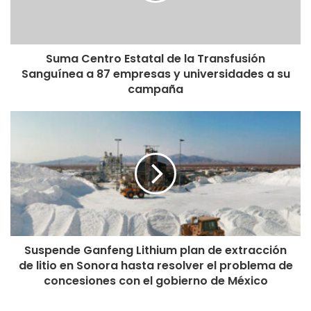
Suma Centro Estatal de la Transfusión
Sanguínea a 87 empresas y universidades a su
campaña
Suspende Ganfeng Lithium plan de extracción
de litio en Sonora hasta resolver el problema de
concesiones con el gobierno de México