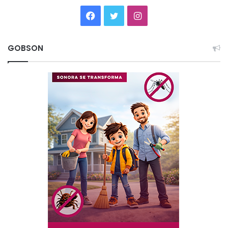
Facebook
Twitter
Instagram
GOBSON