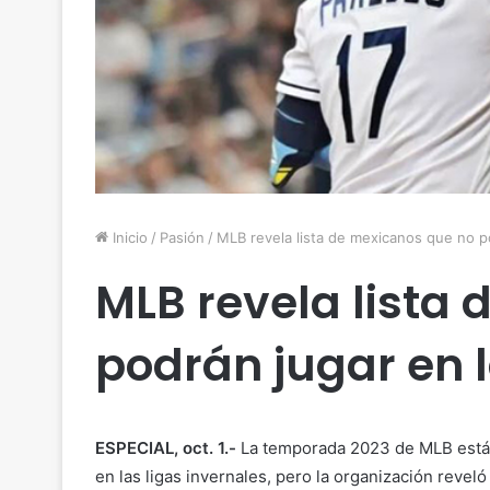
Inicio
/
Pasión
/
MLB revela lista de mexicanos que no p
MLB revela lista
podrán jugar en 
ESPECIAL, oct. 1.-
La temporada 2023 de MLB está 
en las ligas invernales, pero la organización revel