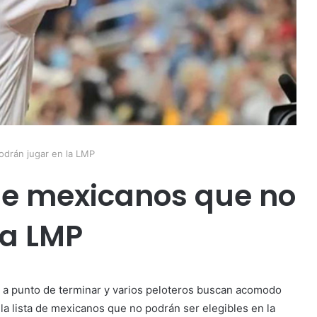
odrán jugar en la LMP
 de mexicanos que no
la LMP
a punto de terminar y varios peloteros buscan acomodo
ó la lista de mexicanos que no podrán ser elegibles en la