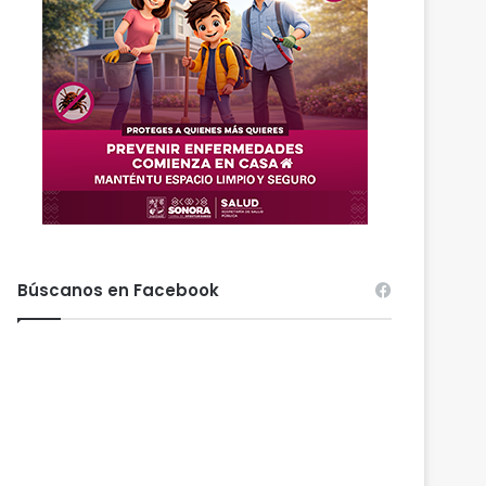
Búscanos en Facebook