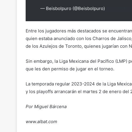
— Beisbolpuro (@Beisbolpuro)
September 
Entre los jugadores más destacados se encuentra
quien estaba anunciado con los Charros de Jalisco
de los Azulejos de Toronto, quienes jugarían con 
Sin embargo, la Liga Mexicana del Pacífico (LMP) 
que les den permiso de jugar en el torneo.
La temporada regular 2023-2024 de la Liga Mexica
y los playoffs arrancarán el martes 2 de enero del 
Por Miguel Bárcena
www.albat.com