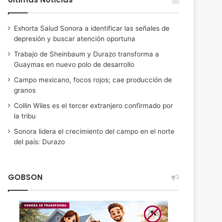
Exhorta Salud Sonora a identificar las señales de
depresión y buscar atención oportuna
Trabajo de Sheinbaum y Durazo transforma a
Guaymas en nuevo polo de desarrollo
Campo mexicano, focos rojos; cae producción de
granos
Collin Wiles es el tercer extranjero confirmado por
la tribu
Sonora lidera el crecimiento del campo en el norte
del país: Durazo
GOBSON