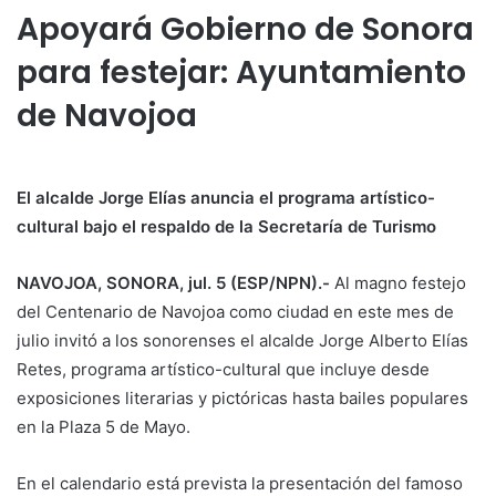
Apoyará Gobierno de Sonora
para festejar: Ayuntamiento
de Navojoa
El alcalde Jorge Elías anuncia el programa artístico-
cultural bajo el respaldo de la Secretaría de Turismo
NAVOJOA, SONORA, jul. 5 (ESP/NPN).-
Al magno festejo
del Centenario de Navojoa como ciudad en este mes de
julio invitó a los sonorenses el alcalde Jorge Alberto Elías
Retes, programa artístico-cultural que incluye desde
exposiciones literarias y pictóricas hasta bailes populares
en la Plaza 5 de Mayo.
En el calendario está prevista la presentación del famoso