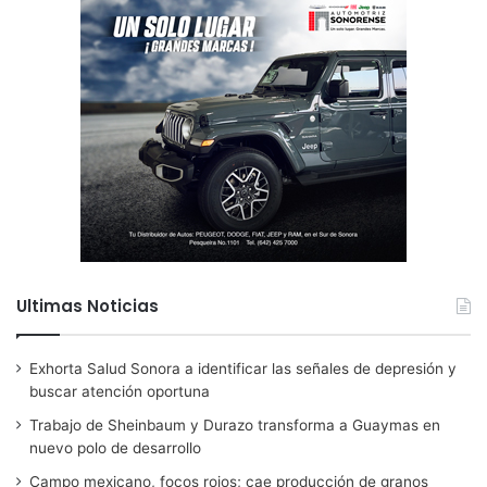
Ultimas Noticias
Exhorta Salud Sonora a identificar las señales de depresión y
buscar atención oportuna
Trabajo de Sheinbaum y Durazo transforma a Guaymas en
nuevo polo de desarrollo
Campo mexicano, focos rojos; cae producción de granos