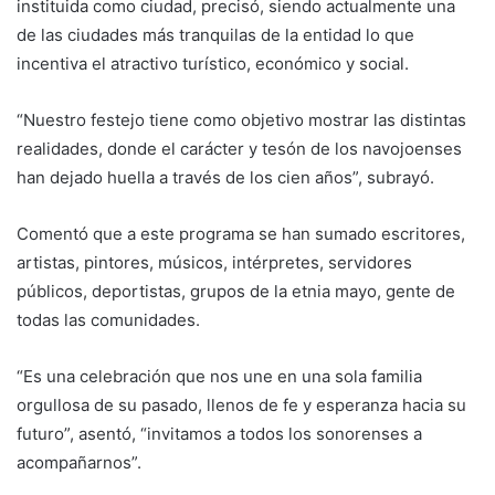
instituida como ciudad, precisó, siendo actualmente una
de las ciudades más tranquilas de la entidad lo que
incentiva el atractivo turístico, económico y social.
“Nuestro festejo tiene como objetivo mostrar las distintas
realidades, donde el carácter y tesón de los navojoenses
han dejado huella a través de los cien años”, subrayó.
Comentó que a este programa se han sumado escritores,
artistas, pintores, músicos, intérpretes, servidores
públicos, deportistas, grupos de la etnia mayo, gente de
todas las comunidades.
“Es una celebración que nos une en una sola familia
orgullosa de su pasado, llenos de fe y esperanza hacia su
futuro”, asentó, “invitamos a todos los sonorenses a
acompañarnos”.