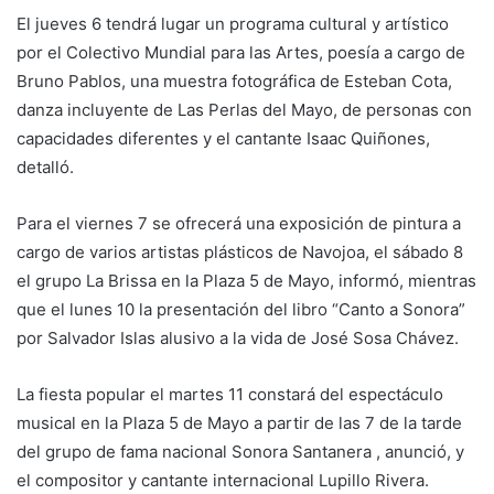
El jueves 6 tendrá lugar un programa cultural y artístico
por el Colectivo Mundial para las Artes, poesía a cargo de
Bruno Pablos, una muestra fotográfica de Esteban Cota,
danza incluyente de Las Perlas del Mayo, de personas con
capacidades diferentes y el cantante Isaac Quiñones,
detalló.
Para el viernes 7 se ofrecerá una exposición de pintura a
cargo de varios artistas plásticos de Navojoa, el sábado 8
el grupo La Brissa en la Plaza 5 de Mayo, informó, mientras
que el lunes 10 la presentación del libro “Canto a Sonora”
por Salvador Islas alusivo a la vida de José Sosa Chávez.
La fiesta popular el martes 11 constará del espectáculo
musical en la Plaza 5 de Mayo a partir de las 7 de la tarde
del grupo de fama nacional Sonora Santanera , anunció, y
el compositor y cantante internacional Lupillo Rivera.