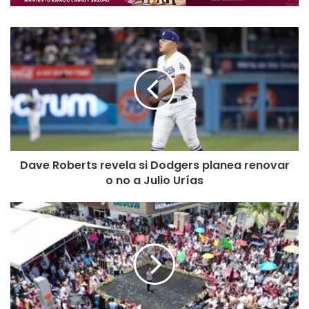
Dave Roberts revela si Dodgers planea renovar
o no a Julio Urías