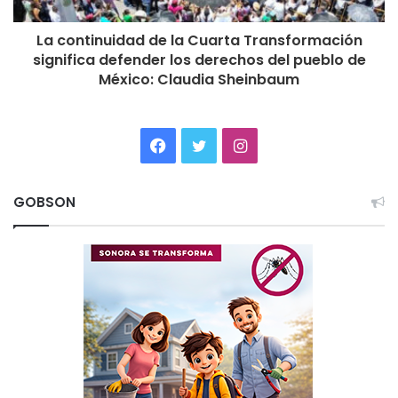
La continuidad de la Cuarta Transformación
significa defender los derechos del pueblo de
México: Claudia Sheinbaum
Facebook
Twitter
Instagram
GOBSON