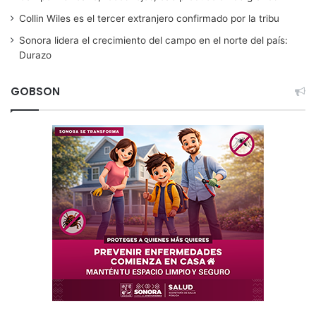
Collin Wiles es el tercer extranjero confirmado por la tribu
Sonora lidera el crecimiento del campo en el norte del país:
Durazo
GOBSON