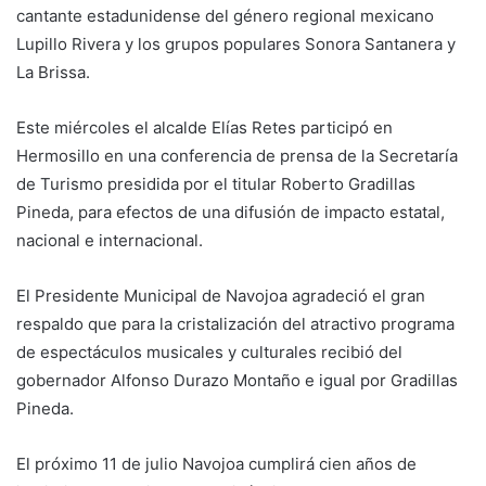
cantante estadunidense del género regional mexicano
Lupillo Rivera y los grupos populares Sonora Santanera y
La Brissa.
Este miércoles el alcalde Elías Retes participó en
Hermosillo en una conferencia de prensa de la Secretaría
de Turismo presidida por el titular Roberto Gradillas
Pineda, para efectos de una difusión de impacto estatal,
nacional e internacional.
El Presidente Municipal de Navojoa agradeció el gran
respaldo que para la cristalización del atractivo programa
de espectáculos musicales y culturales recibió del
gobernador Alfonso Durazo Montaño e igual por Gradillas
Pineda.
El próximo 11 de julio Navojoa cumplirá cien años de