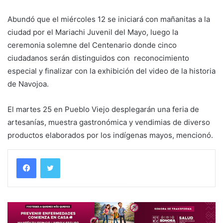
Abundó que el miércoles 12 se iniciará con mañanitas a la
ciudad por el Mariachi Juvenil del Mayo, luego la
ceremonia solemne del Centenario donde cinco
ciudadanos serán distinguidos con reconocimiento
especial y finalizar con la exhibición del video de la historia
de Navojoa.
El martes 25 en Pueblo Viejo desplegarán una feria de
artesanías, muestra gastronómica y vendimias de diverso
productos elaborados por los indígenas mayos, mencionó.