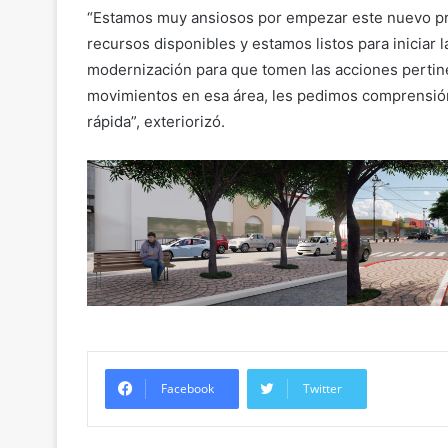
“Estamos muy ansiosos por empezar este nuevo pro
recursos disponibles y estamos listos para iniciar 
modernización para que tomen las acciones pertin
movimientos en esa área, les pedimos comprensió
rápida”, exteriorizó.
Facebook
Twitter