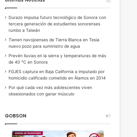
Durazo impulsa futuro tecnológico de Sonora con
tercera generación de estudiantes sonorenses
rumbo a Taiwán
Tienen navojoenses de Tierra Blanca en Tesia
nuevo pozo para suministro de agua
Prevén lluvias en la sierra y temperaturas de más
de 40 °C en Sonora
FGJES captura en Baja California a imputado por
homicidio calificado cometido en Álamos en 2014
Por qué cada vez más adolescentes viven
obsesionados con ganar músculo
GOBSON