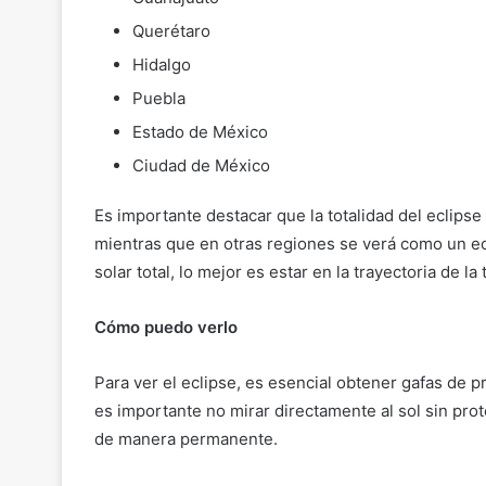
Querétaro
Hidalgo
Puebla
Estado de México
Ciudad de México
Es importante destacar que la totalidad del eclips
mientras que en otras regiones se verá como un ecli
solar total, lo mejor es estar en la trayectoria de la 
Cómo puedo verlo
Para ver el eclipse, es esencial obtener gafas de p
es importante no mirar directamente al sol sin pro
de manera permanente.