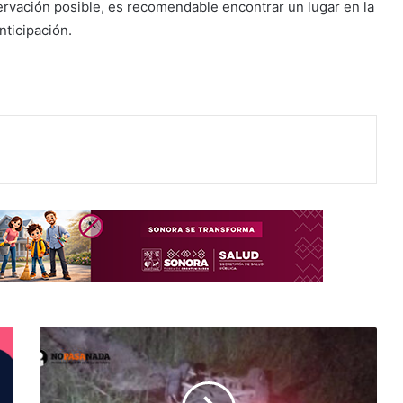
ervación posible, es recomendable encontrar un lugar en la
anticipación.