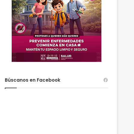
Búscanos en Facebook