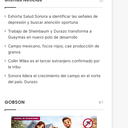
Exhorta Salud Sonora a identificar las señales de
depresión y buscar atención oportuna
Trabajo de Sheinbaum y Durazo transforma a
Guaymas en nuevo polo de desarrollo
Campo mexicano, focos rojos; cae producción de
granos
Collin Wiles es el tercer extranjero confirmado por
la tribu
Sonora lidera el crecimiento del campo en el norte
del país: Durazo
GOBSON