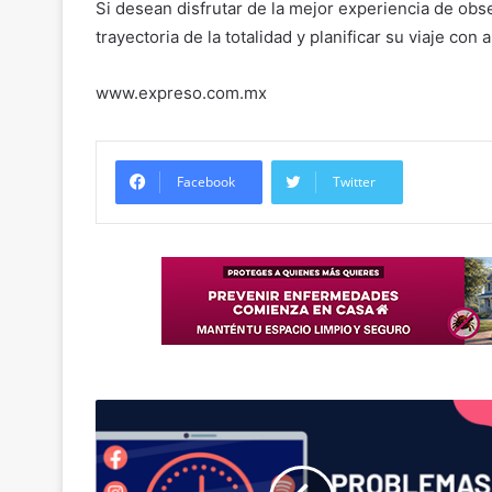
Si desean disfrutar de la mejor experiencia de obs
trayectoria de la totalidad y planificar su viaje con 
www.expreso.com.mx
Facebook
Twitter