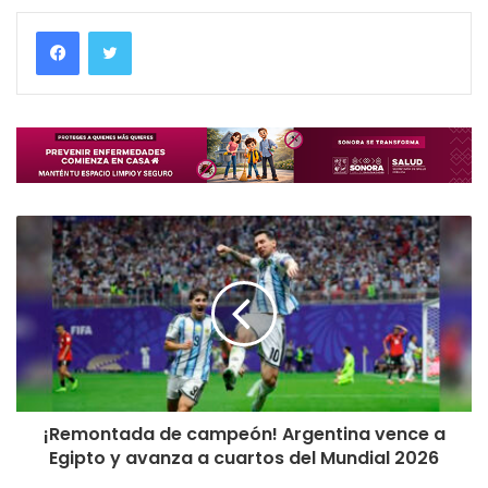
¡Remontada de campeón! Argentina vence a
Egipto y avanza a cuartos del Mundial 2026