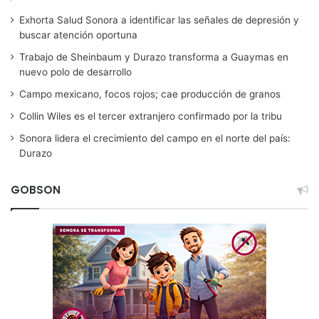
Exhorta Salud Sonora a identificar las señales de depresión y
buscar atención oportuna
Trabajo de Sheinbaum y Durazo transforma a Guaymas en
nuevo polo de desarrollo
Campo mexicano, focos rojos; cae producción de granos
Collin Wiles es el tercer extranjero confirmado por la tribu
Sonora lidera el crecimiento del campo en el norte del país:
Durazo
GOBSON