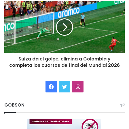
Suiza da el golpe, elimina a Colombia y
completa los cuartos de final del Mundial 2026
Facebook
Twitter
Instagram
GOBSON