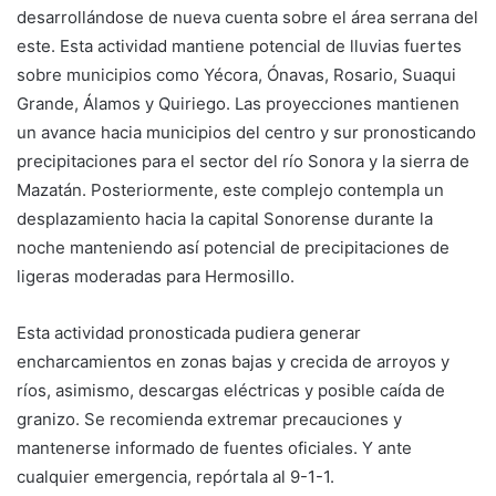
desarrollándose de nueva cuenta sobre el área serrana del
este. Esta actividad mantiene potencial de lluvias fuertes
sobre municipios como Yécora, Ónavas, Rosario, Suaqui
Grande, Álamos y Quiriego. Las proyecciones mantienen
un avance hacia municipios del centro y sur pronosticando
precipitaciones para el sector del río Sonora y la sierra de
Mazatán. Posteriormente, este complejo contempla un
desplazamiento hacia la capital Sonorense durante la
noche manteniendo así potencial de precipitaciones de
ligeras moderadas para Hermosillo.
Esta actividad pronosticada pudiera generar
encharcamientos en zonas bajas y crecida de arroyos y
ríos, asimismo, descargas eléctricas y posible caída de
granizo. Se recomienda extremar precauciones y
mantenerse informado de fuentes oficiales. Y ante
cualquier emergencia, repórtala al 9-1-1.