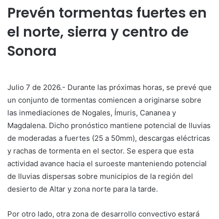
Prevén tormentas fuertes en
el norte, sierra y centro de
Sonora
Julio 7 de 2026.- Durante las próximas horas, se prevé que
un conjunto de tormentas comiencen a originarse sobre
las inmediaciones de Nogales, Ímuris, Cananea y
Magdalena. Dicho pronóstico mantiene potencial de lluvias
de moderadas a fuertes (25 a 50mm), descargas eléctricas
y rachas de tormenta en el sector. Se espera que esta
actividad avance hacia el suroeste manteniendo potencial
de lluvias dispersas sobre municipios de la región del
desierto de Altar y zona norte para la tarde.
Por otro lado, otra zona de desarrollo convectivo estará