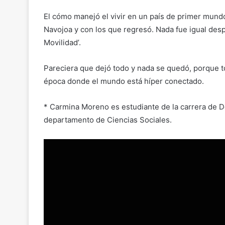
El cómo manejó el vivir en un país de primer mundo
Navojoa y con los que regresó. Nada fue igual de
Movilidad’.
Pareciera que dejó todo y nada se quedó, porque to
época donde el mundo está híper conectado.
* Carmina Moreno es estudiante de la carrera de 
departamento de Ciencias Sociales.