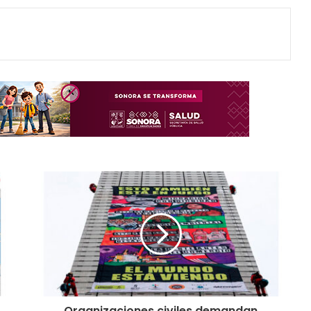
Organizaciones civiles demandan