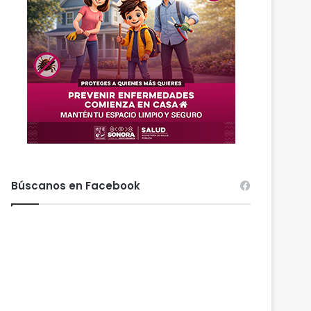
Búscanos en Facebook