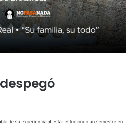
ón despegó
abla de su experiencia al estar estudiando un semestre en