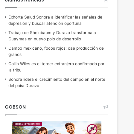
Exhorta Salud Sonora a identificar las señales de
depresión y buscar atención oportuna
Trabajo de Sheinbaum y Durazo transforma a
Guaymas en nuevo polo de desarrollo
Campo mexicano, focos rojos; cae producción de
granos
Collin Wiles es el tercer extranjero confirmado por
la tribu
Sonora lidera el crecimiento del campo en el norte
del país: Durazo
GOBSON