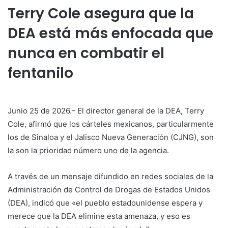
Terry Cole asegura que la
DEA está más enfocada que
nunca en combatir el
fentanilo
Junio 25 de 2026.- El director general de la DEA, Terry
Cole, afirmó que los cárteles mexicanos, particularmente
los de Sinaloa y el Jalisco Nueva Generación (CJNG), son
la son la prioridad número uno de la agencia.
A través de un mensaje difundido en redes sociales de la
Administración de Control de Drogas de Estados Unidos
(DEA), indicó que «el pueblo estadounidense espera y
merece que la DEA elimine esta amenaza, y eso es