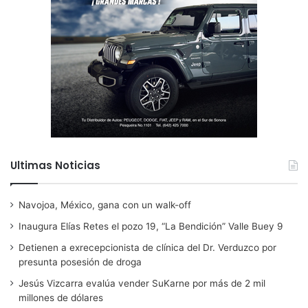
Ultimas Noticias
Navojoa, México, gana con un walk-off
Inaugura Elías Retes el pozo 19, “La Bendición” Valle Buey 9
Detienen a exrecepcionista de clínica del Dr. Verduzco por
presunta posesión de droga
Jesús Vizcarra evalúa vender SuKarne por más de 2 mil
millones de dólares