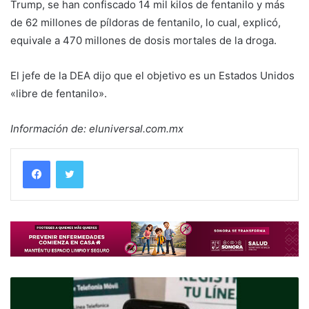
Trump, se han confiscado 14 mil kilos de fentanilo y más
de 62 millones de píldoras de fentanilo, lo cual, explicó,
equivale a 470 millones de dosis mortales de la droga.
El jefe de la DEA dijo que el objetivo es un Estados Unidos
«libre de fentanilo».
Información de: eluniversal.com.mx