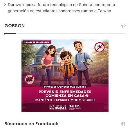
Durazo impulsa futuro tecnológico de Sonora con tercera
generación de estudiantes sonorenses rumbo a Taiwán
GOBSON
Búscanos en Facebook