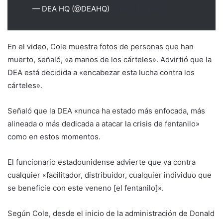
— DEA HQ (@DEAHQ)
June 24, 2026
En el video, Cole muestra fotos de personas que han
muerto, señaló, «a manos de los cárteles». Advirtió que la
DEA está decidida a «encabezar esta lucha contra los
cárteles».
Señaló que la DEA «nunca ha estado más enfocada, más
alineada o más dedicada a atacar la crisis de fentanilo»
como en estos momentos.
El funcionario estadounidense advierte que va contra
cualquier «facilitador, distribuidor, cualquier individuo que
se beneficie con este veneno [el fentanilo]».
Según Cole, desde el inicio de la administración de Donald