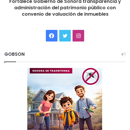
Fortalece Gobierno de Sonora transparencia y
administración del patrimonio público con
convenio de valuación de inmuebles
Facebook
Twitter
Instagram
GOBSON