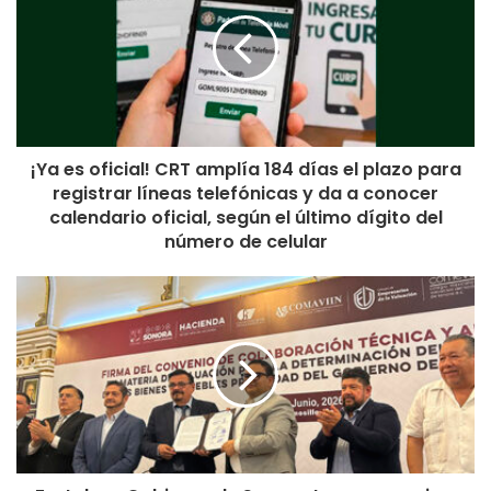
¡Ya es oficial! CRT amplía 184 días el plazo para
registrar líneas telefónicas y da a conocer
calendario oficial, según el último dígito del
número de celular