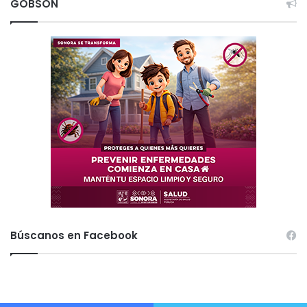
GOBSON
Búscanos en Facebook