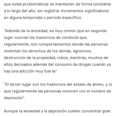
que estas problemáticas se mantienen de forma constante
a lo largo del año, sin registrar incrementos significativos
en alguna temporada o periodo específico.
“Además de la ansiedad, es muy común que en segundo
lugar ocurran los trastornos de conducta que,
regularmente, son comportamientos donde las personas
violentan los derechos de los demás, agresivos,
destrucción de la propiedad, robos, mentiras, muchos de
ellos derivados además del consumo de drogas cuando ya
hay una adicción muy fuerte”.
“El tercer lugar son los trastornos del estado de ánimo, y lo
que regularmente las personas conocen con el nombre de
depresión”.
Aunque la ansiedad y la depresión suelen concentrar gran