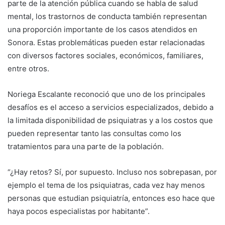
parte de la atención pública cuando se habla de salud
mental, los trastornos de conducta también representan
una proporción importante de los casos atendidos en
Sonora. Estas problemáticas pueden estar relacionadas
con diversos factores sociales, económicos, familiares,
entre otros.
Noriega Escalante reconoció que uno de los principales
desafíos es el acceso a servicios especializados, debido a
la limitada disponibilidad de psiquiatras y a los costos que
pueden representar tanto las consultas como los
tratamientos para una parte de la población.
“¿Hay retos? Sí, por supuesto. Incluso nos sobrepasan, por
ejemplo el tema de los psiquiatras, cada vez hay menos
personas que estudian psiquiatría, entonces eso hace que
haya pocos especialistas por habitante”.