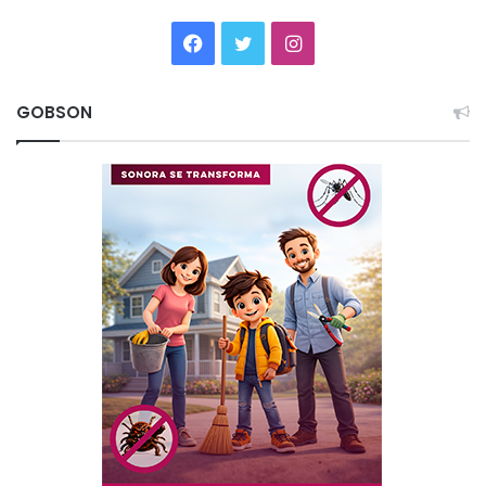
Facebook
Twitter
Instagram
GOBSON