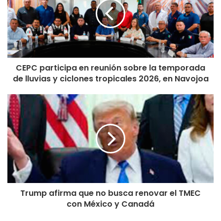
CEPC participa en reunión sobre la temporada
de lluvias y ciclones tropicales 2026, en Navojoa
Trump afirma que no busca renovar el TMEC
con México y Canadá