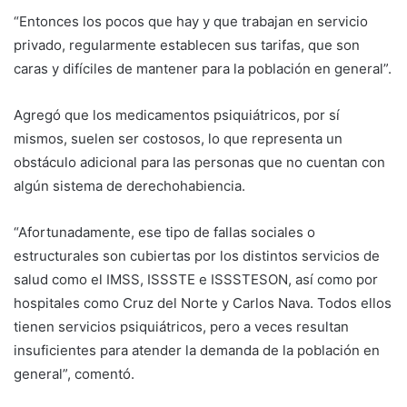
“Entonces los pocos que hay y que trabajan en servicio
privado, regularmente establecen sus tarifas, que son
caras y difíciles de mantener para la población en general”.
Agregó que los medicamentos psiquiátricos, por sí
mismos, suelen ser costosos, lo que representa un
obstáculo adicional para las personas que no cuentan con
algún sistema de derechohabiencia.
“Afortunadamente, ese tipo de fallas sociales o
estructurales son cubiertas por los distintos servicios de
salud como el IMSS, ISSSTE e ISSSTESON, así como por
hospitales como Cruz del Norte y Carlos Nava. Todos ellos
tienen servicios psiquiátricos, pero a veces resultan
insuficientes para atender la demanda de la población en
general”, comentó.