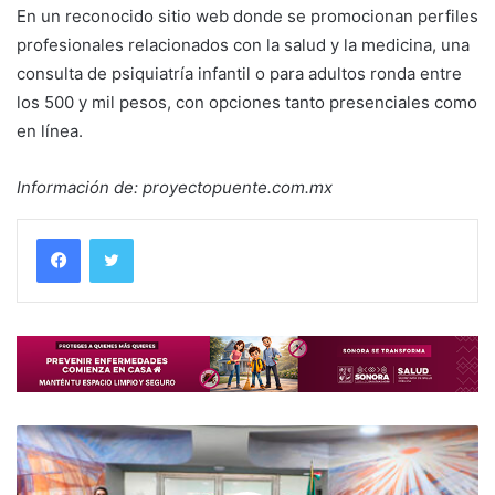
En un reconocido sitio web donde se promocionan perfiles
profesionales relacionados con la salud y la medicina, una
consulta de psiquiatría infantil o para adultos ronda entre
los 500 y mil pesos, con opciones tanto presenciales como
en línea.
Información de: proyectopuente.com.mx