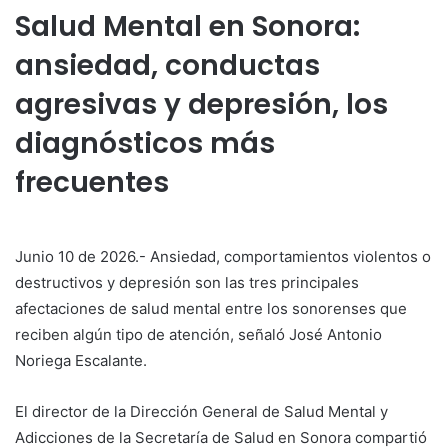
Salud Mental en Sonora:
ansiedad, conductas
agresivas y depresión, los
diagnósticos más
frecuentes
Junio 10 de 2026.- Ansiedad, comportamientos violentos o
destructivos y depresión son las tres principales
afectaciones de salud mental entre los sonorenses que
reciben algún tipo de atención, señaló José Antonio
Noriega Escalante.
El director de la Dirección General de Salud Mental y
Adicciones de la Secretaría de Salud en Sonora compartió