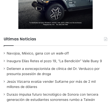
Ultimas Noticias
Navojoa, México, gana con un walk-off
Inaugura Elías Retes el pozo 19, “La Bendición” Valle Buey 9
Detienen a exrecepcionista de clínica del Dr. Verduzco por
presunta posesión de droga
Jesús Vizcarra evalúa vender SuKarne por más de 2 mil
millones de dólares
Durazo impulsa futuro tecnológico de Sonora con tercera
generación de estudiantes sonorenses rumbo a Taiwán