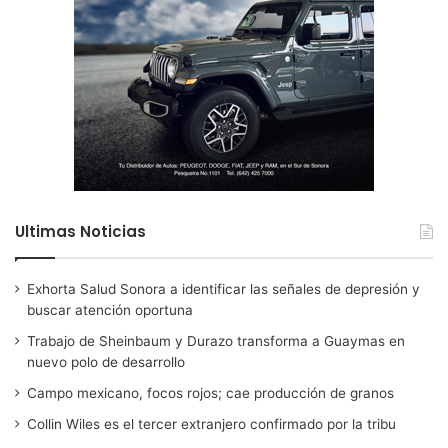
Ultimas Noticias
Exhorta Salud Sonora a identificar las señales de depresión y
buscar atención oportuna
Trabajo de Sheinbaum y Durazo transforma a Guaymas en
nuevo polo de desarrollo
Campo mexicano, focos rojos; cae producción de granos
Collin Wiles es el tercer extranjero confirmado por la tribu