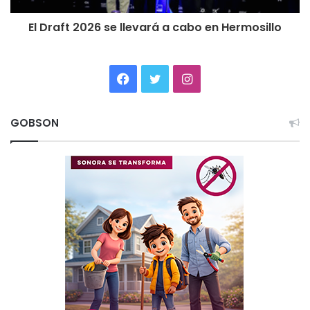
El Draft 2026 se llevará a cabo en Hermosillo
Facebook
Twitter
Instagram
GOBSON