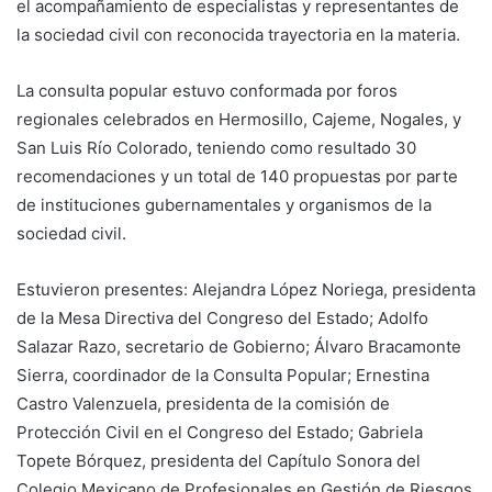
el acompañamiento de especialistas y representantes de
la sociedad civil con reconocida trayectoria en la materia.
La consulta popular estuvo conformada por foros
regionales celebrados en Hermosillo, Cajeme, Nogales, y
San Luis Río Colorado, teniendo como resultado 30
recomendaciones y un total de 140 propuestas por parte
de instituciones gubernamentales y organismos de la
sociedad civil.
Estuvieron presentes: Alejandra López Noriega, presidenta
de la Mesa Directiva del Congreso del Estado; Adolfo
Salazar Razo, secretario de Gobierno; Álvaro Bracamonte
Sierra, coordinador de la Consulta Popular; Ernestina
Castro Valenzuela, presidenta de la comisión de
Protección Civil en el Congreso del Estado; Gabriela
Topete Bórquez, presidenta del Capítulo Sonora del
Colegio Mexicano de Profesionales en Gestión de Riesgos