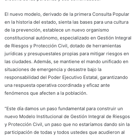
El nuevo modelo, derivado de la primera Consulta Popular
en la historia del estado, sienta las bases para una cultura
de la prevención, establece un nuevo organismo
constitucional autónomo, especializado en Gestión Integral
de Riesgos y Protección Civil, dotado de herramientas
jurídicas y presupuestales propias para mitigar riesgos en
las ciudades. Además, se mantiene el mando unificado en
situaciones de emergencia y desastre bajo la
responsabilidad del Poder Ejecutivo Estatal, garantizando
una respuesta operativa coordinada y eficaz ante
fenómenos que afecten a la población.
“Este día damos un paso fundamental para construir un
nuevo Modelo Institucional de Gestión Integral de Riesgos
y Protección Civil, un paso que no estaríamos dando sin la
participación de todas y todos ustedes que acudieron al