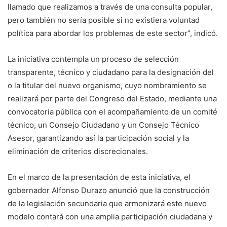
llamado que realizamos a través de una consulta popular,
pero también no sería posible si no existiera voluntad
política para abordar los problemas de este sector”, indicó.
La iniciativa contempla un proceso de selección
transparente, técnico y ciudadano para la designación del
o la titular del nuevo organismo, cuyo nombramiento se
realizará por parte del Congreso del Estado, mediante una
convocatoria pública con el acompañamiento de un comité
técnico, un Consejo Ciudadano y un Consejo Técnico
Asesor, garantizando así la participación social y la
eliminación de criterios discrecionales.
En el marco de la presentación de esta iniciativa, el
gobernador Alfonso Durazo anunció que la construcción
de la legislación secundaria que armonizará este nuevo
modelo contará con una amplia participación ciudadana y