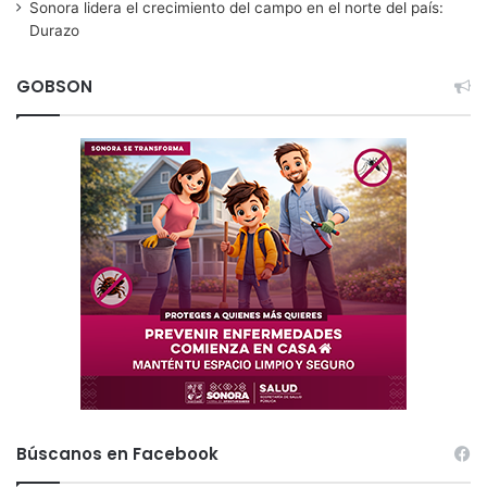
Sonora lidera el crecimiento del campo en el norte del país:
Durazo
GOBSON
Búscanos en Facebook