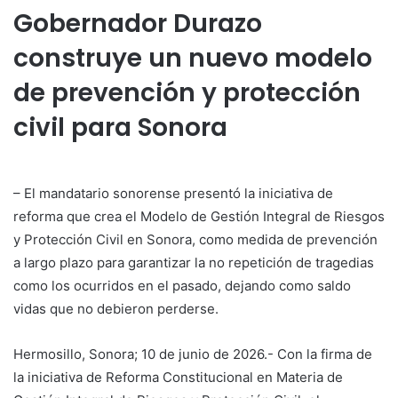
Gobernador Durazo
construye un nuevo modelo
de prevención y protección
civil para Sonora
– El mandatario sonorense presentó la iniciativa de
reforma que crea el Modelo de Gestión Integral de Riesgos
y Protección Civil en Sonora, como medida de prevención
a largo plazo para garantizar la no repetición de tragedias
como los ocurridos en el pasado, dejando como saldo
vidas que no debieron perderse.
Hermosillo, Sonora; 10 de junio de 2026.- Con la firma de
la iniciativa de Reforma Constitucional en Materia de