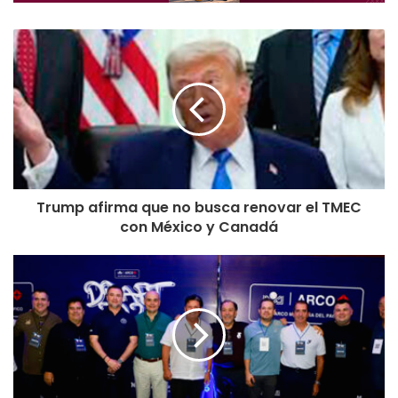
Trump afirma que no busca renovar el TMEC
con México y Canadá