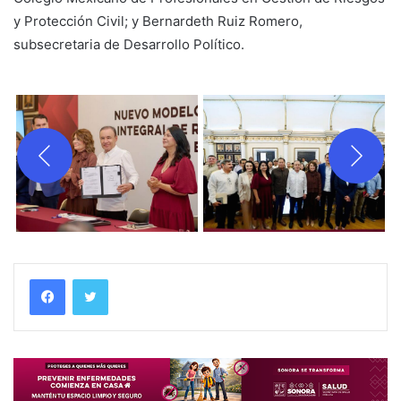
y Protección Civil; y Bernardeth Ruiz Romero,
subsecretaria de Desarrollo Político.