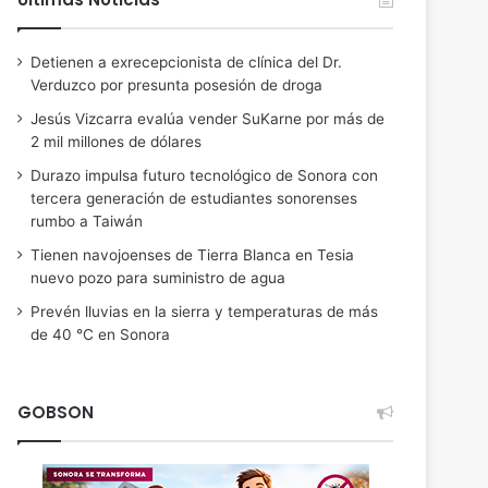
Detienen a exrecepcionista de clínica del Dr.
Verduzco por presunta posesión de droga
Jesús Vizcarra evalúa vender SuKarne por más de
2 mil millones de dólares
Durazo impulsa futuro tecnológico de Sonora con
tercera generación de estudiantes sonorenses
rumbo a Taiwán
Tienen navojoenses de Tierra Blanca en Tesia
nuevo pozo para suministro de agua
Prevén lluvias en la sierra y temperaturas de más
de 40 °C en Sonora
GOBSON