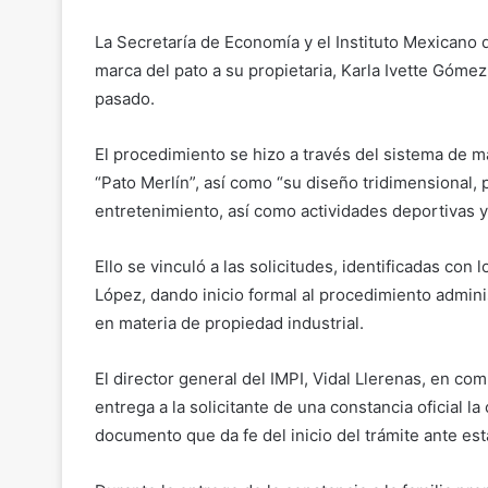
La Secretaría de Economía y el Instituto Mexicano d
marca del pato a su propietaria, Karla Ivette Gómez 
pasado.
El procedimiento se hizo a través del sistema de ma
“Pato Merlín”, así como “su diseño tridimensional, 
entretenimiento, así como actividades deportivas y 
Ello se vinculó a las solicitudes, identificadas 
López, dando inicio formal al procedimiento admin
en materia de propiedad industrial.
El director general del IMPI, Vidal Llerenas, en co
entrega a la solicitante de una constancia oficial la
documento que da fe del inicio del trámite ante est