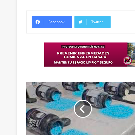
Facebook
Twitter