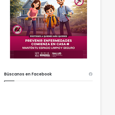
Búscanos en Facebook