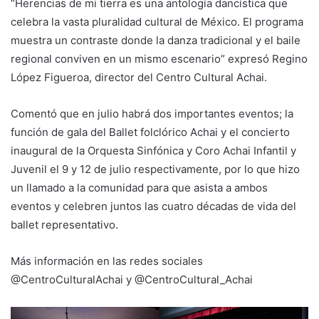
“Herencias de mi tierra es una antología dancística que
celebra la vasta pluralidad cultural de México. El programa
muestra un contraste donde la danza tradicional y el baile
regional conviven en un mismo escenario” expresó Regino
López Figueroa, director del Centro Cultural Achai.
Comentó que en julio habrá dos importantes eventos; la
función de gala del Ballet folclórico Achai y el concierto
inaugural de la Orquesta Sinfónica y Coro Achai Infantil y
Juvenil el 9 y 12 de julio respectivamente, por lo que hizo
un llamado a la comunidad para que asista a ambos
eventos y celebren juntos las cuatro décadas de vida del
ballet representativo.
Más información en las redes sociales
@CentroCulturalAchai y @CentroCultural_Achai