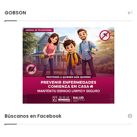
GOBSON
Búscanos en Facebook