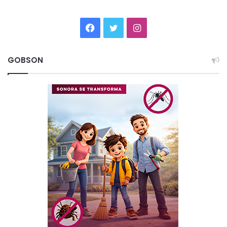
Facebook
Twitter
Instagram
GOBSON