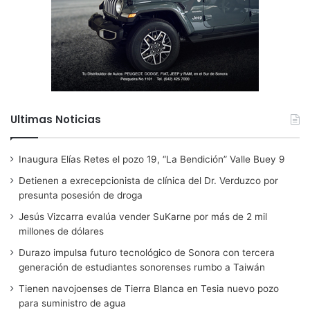
Ultimas Noticias
Inaugura Elías Retes el pozo 19, “La Bendición” Valle Buey 9
Detienen a exrecepcionista de clínica del Dr. Verduzco por
presunta posesión de droga
Jesús Vizcarra evalúa vender SuKarne por más de 2 mil
millones de dólares
Durazo impulsa futuro tecnológico de Sonora con tercera
generación de estudiantes sonorenses rumbo a Taiwán
Tienen navojoenses de Tierra Blanca en Tesia nuevo pozo
para suministro de agua