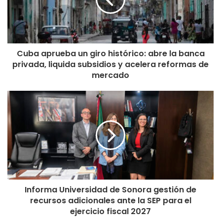
Cuba aprueba un giro histórico: abre la banca
privada, liquida subsidios y acelera reformas de
mercado
Informa Universidad de Sonora gestión de
recursos adicionales ante la SEP para el
ejercicio fiscal 2027