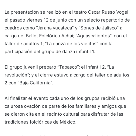
La presentación se realizó en el teatro Oscar Russo Vogel
el pasado viernes 12 de junio con un selecto repertorio de
cuadros como “Jarana yucateca” y “Sones de Jalisco” a
cargo del Ballet Folclórico Achai; “Aguascalientes”, con el
taller de adultos 1; “La danza de los viejitos” con la
participación del grupo de danza infantil 1.
El grupo juvenil preparó “Tabasco”; el infantil 2, “La
revolución”; y el cierre estuvo a cargo del taller de adultos
2 con “Baja California”.
Al finalizar el evento cada uno de los grupos recibió una
calurosa ovación de parte de los familiares y amigos que
se dieron cita en el recinto cultural para disfrutar de las
tradiciones folclóricas de México.