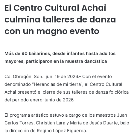
El Centro Cultural Achai
culmina talleres de danza
con un magno evento
Más de 90 bailarines, desde infantes hasta adultos
mayores, participaron en la muestra dancística
Cd. Obregón, Son., jun. 19 de 2026.- Con el evento
denominado “Herencias de mi tierra”, el Centro Cultural
Achai presentó el cierre de sus talleres de danza folclórica
del periodo enero-junio de 2026.
El programa artístico estuvo a cargo de los maestros Juan
Carlos Torres, Christian Lara y María de Jesús Duarte, bajo
la dirección de Regino López Figueroa.