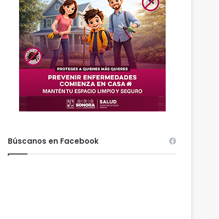
Búscanos en Facebook