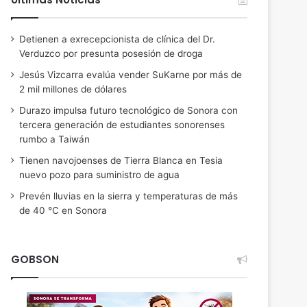
Detienen a exrecepcionista de clínica del Dr.
Verduzco por presunta posesión de droga
Jesús Vizcarra evalúa vender SuKarne por más de
2 mil millones de dólares
Durazo impulsa futuro tecnológico de Sonora con
tercera generación de estudiantes sonorenses
rumbo a Taiwán
Tienen navojoenses de Tierra Blanca en Tesia
nuevo pozo para suministro de agua
Prevén lluvias en la sierra y temperaturas de más
de 40 °C en Sonora
GOBSON