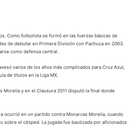
os. Como futbolista se formó en las fuerzas básicas de
ntes de debutar en Primera División con Pachuca en 2003.
arse como defensa central.
ravesó varios de los años más complicados para Cruz Azul,
ía de títulos en la Liga MX.
Morelia y en el Clausura 2011 disputó la final donde
 ocurrió en un partido contra Monarcas Morelia, cuando
o sobre el césped. La jugada fue bautizada por aficionados