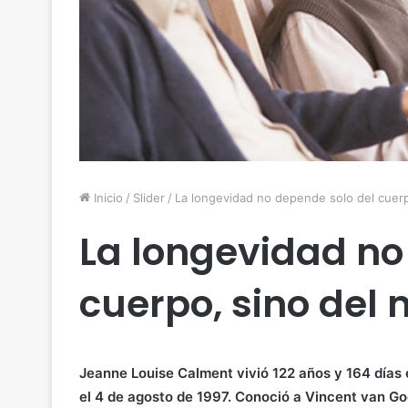
Inicio
/
Slider
/
La longevidad no depende solo del cuerp
La longevidad no
cuerpo, sino del 
Jeanne Louise Calment vivió 122 años y 164 días e
el 4 de agosto de 1997. Conoció a Vincent van G