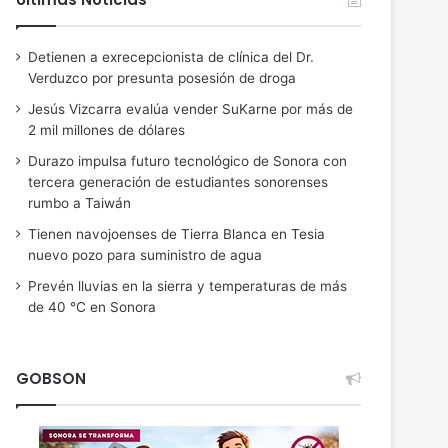
Detienen a exrecepcionista de clínica del Dr.
Verduzco por presunta posesión de droga
Jesús Vizcarra evalúa vender SuKarne por más de
2 mil millones de dólares
Durazo impulsa futuro tecnológico de Sonora con
tercera generación de estudiantes sonorenses
rumbo a Taiwán
Tienen navojoenses de Tierra Blanca en Tesia
nuevo pozo para suministro de agua
Prevén lluvias en la sierra y temperaturas de más
de 40 °C en Sonora
GOBSON