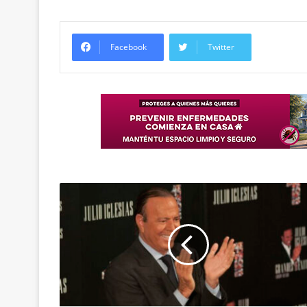
Facebook
Twitter