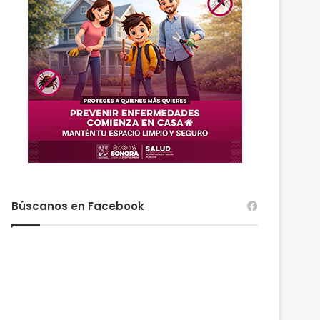
Búscanos en Facebook