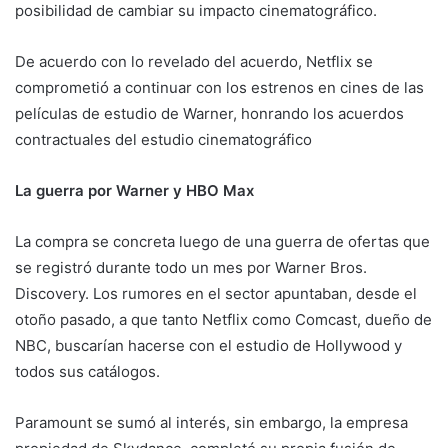
posibilidad de cambiar su impacto cinematográfico.
De acuerdo con lo revelado del acuerdo, Netflix se
comprometió a continuar con los estrenos en cines de las
películas de estudio de Warner, honrando los acuerdos
contractuales del estudio cinematográfico
La guerra por Warner y HBO Max
La compra se concreta luego de una guerra de ofertas que
se registró durante todo un mes por Warner Bros.
Discovery. Los rumores en el sector apuntaban, desde el
otoño pasado, a que tanto Netflix como Comcast, dueño de
NBC, buscarían hacerse con el estudio de Hollywood y
todos sus catálogos.
Paramount se sumó al interés, sin embargo, la empresa