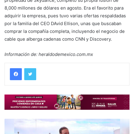
propiedad de Skydance, completó su propia fusión de
8,000 millones de dólares en agosto. Era el favorito para
adquirir la empresa, pues tuvo varias ofertas respaldadas
por la familia del CEO DAvid Ellison, unas que buscaban
comprar la compañía completa, incluyendo el negocio de
cable que alberga cadenas como CNN y Discovery.
Información de: heraldodemexico.com.mx