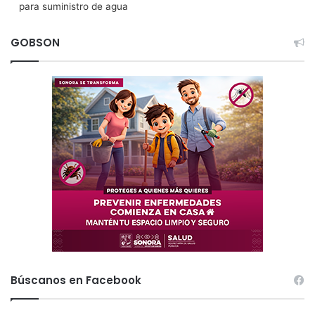
para suministro de agua
GOBSON
Búscanos en Facebook