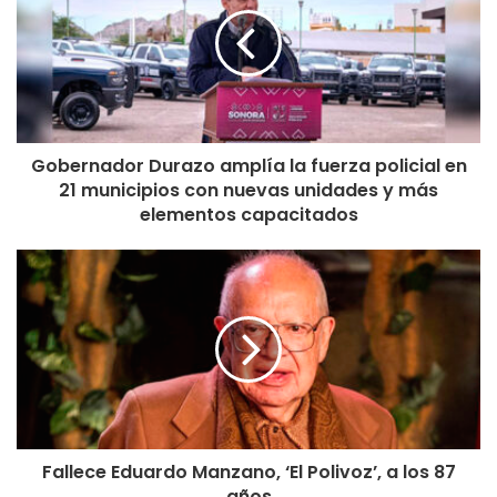
Gobernador Durazo amplía la fuerza policial en
21 municipios con nuevas unidades y más
elementos capacitados
Fallece Eduardo Manzano, ‘El Polivoz’, a los 87
años