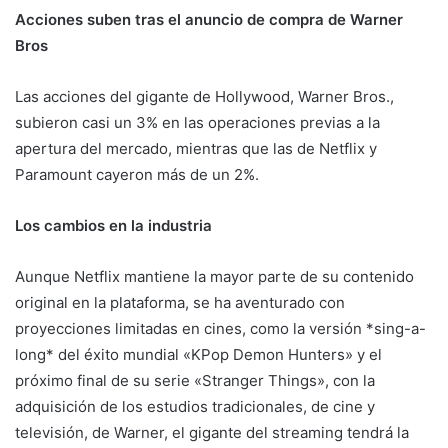
Acciones suben tras el anuncio de compra de Warner
Bros
Las acciones del gigante de Hollywood, Warner Bros.,
subieron casi un 3% en las operaciones previas a la
apertura del mercado, mientras que las de Netflix y
Paramount cayeron más de un 2%.
Los cambios en la industria
Aunque Netflix mantiene la mayor parte de su contenido
original en la plataforma, se ha aventurado con
proyecciones limitadas en cines, como la versión *sing-a-
long* del éxito mundial «KPop Demon Hunters» y el
próximo final de su serie «Stranger Things», con la
adquisición de los estudios tradicionales, de cine y
televisión, de Warner, el gigante del streaming tendrá la