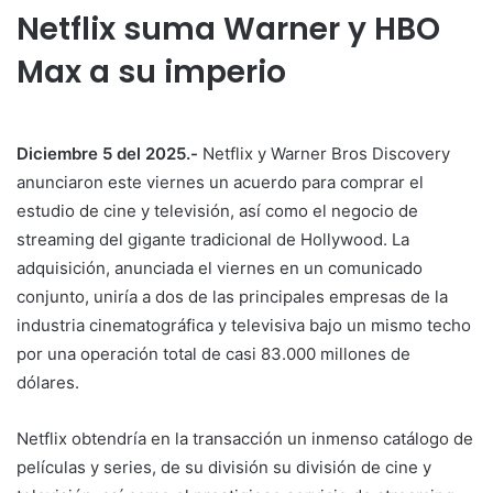
Netflix suma Warner y HBO
Max a su imperio
Diciembre 5 del 2025.-
Netflix y Warner Bros Discovery
anunciaron este viernes un acuerdo para comprar el
estudio de cine y televisión, así como el negocio de
streaming del gigante tradicional de Hollywood. La
adquisición, anunciada el viernes en un comunicado
conjunto, uniría a dos de las principales empresas de la
industria cinematográfica y televisiva bajo un mismo techo
por una operación total de casi 83.000 millones de
dólares.
Netflix obtendría en la transacción un inmenso catálogo de
películas y series, de su división su división de cine y