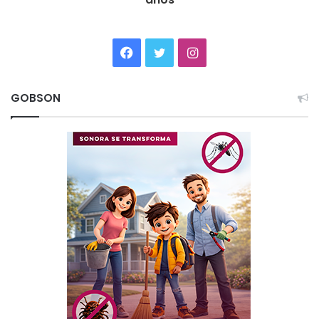
Facebook
Twitter
Instagram
GOBSON