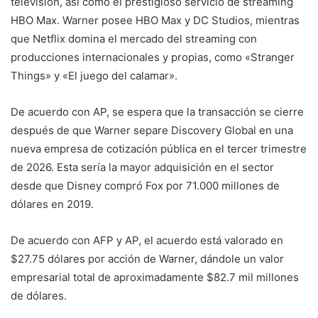
televisión, así como el prestigioso servicio de streaming
HBO Max. Warner posee HBO Max y DC Studios, mientras
que Netflix domina el mercado del streaming con
producciones internacionales y propias, como «Stranger
Things» y «El juego del calamar».
De acuerdo con AP, se espera que la transacción se cierre
después de que Warner separe Discovery Global en una
nueva empresa de cotización pública en el tercer trimestre
de 2026. Esta sería la mayor adquisición en el sector
desde que Disney compró Fox por 71.000 millones de
dólares en 2019.
De acuerdo con AFP y AP, el acuerdo está valorado en
$27.75 dólares por acción de Warner, dándole un valor
empresarial total de aproximadamente $82.7 mil millones
de dólares.