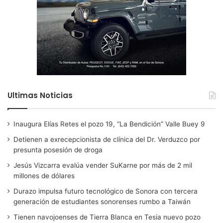
Ultimas Noticias
Inaugura Elías Retes el pozo 19, “La Bendición” Valle Buey 9
Detienen a exrecepcionista de clínica del Dr. Verduzco por
presunta posesión de droga
Jesús Vizcarra evalúa vender SuKarne por más de 2 mil
millones de dólares
Durazo impulsa futuro tecnológico de Sonora con tercera
generación de estudiantes sonorenses rumbo a Taiwán
Tienen navojoenses de Tierra Blanca en Tesia nuevo pozo