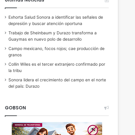
Exhorta Salud Sonora a identificar las señales de
depresión y buscar atención oportuna
Trabajo de Sheinbaum y Durazo transforma a
Guaymas en nuevo polo de desarrollo
Campo mexicano, focos rojos; cae producción de
granos
Collin Wiles es el tercer extranjero confirmado por
la tribu
Sonora lidera el crecimiento del campo en el norte
del país: Durazo
GOBSON