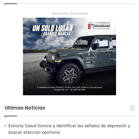
Automotriz Sonorense
Ultimas Noticias
Exhorta Salud Sonora a identificar las señales de depresión y
buscar atención oportuna