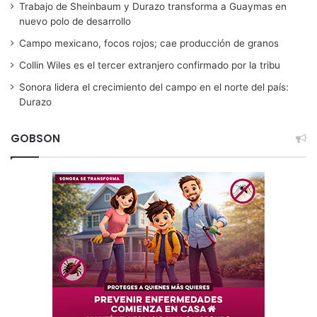
Trabajo de Sheinbaum y Durazo transforma a Guaymas en
nuevo polo de desarrollo
Campo mexicano, focos rojos; cae producción de granos
Collin Wiles es el tercer extranjero confirmado por la tribu
Sonora lidera el crecimiento del campo en el norte del país:
Durazo
GOBSON