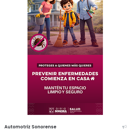
Automotriz Sonorense