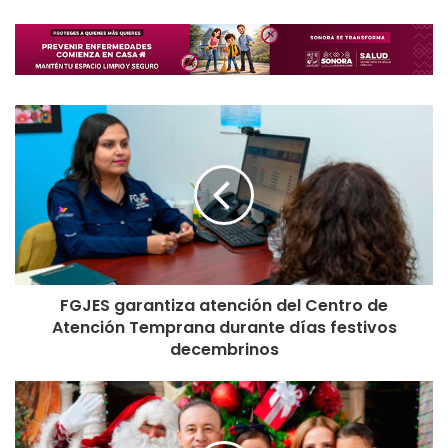
FGJES garantiza atención del Centro de
Atención Temprana durante días festivos
decembrinos