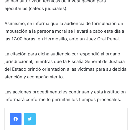
se han autorizado técnicas de investigación para
ejecutarlas (cateos judiciales).
Asimismo, se informa que la audiencia de formulación de
imputación a la persona moral se llevará a cabo este día a
las 17:00 horas, en Hermosillo, ante un Juez Oral Penal.
La citación para dicha audiencia correspondió al órgano
jurisdiccional, mientras que la Fiscalía General de Justicia
del Estado brindó orientación a las víctimas para su debida
atención y acompañamiento.
Las acciones procedimentales continúan y esta institución
informará conforme lo permitan los tiempos procesales.