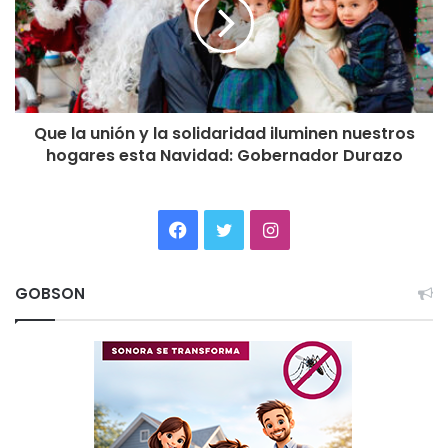
Que la unión y la solidaridad iluminen nuestros
hogares esta Navidad: Gobernador Durazo
Facebook
Twitter
Instagram
GOBSON