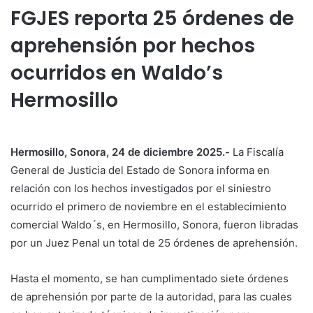
FGJES reporta 25 órdenes de
aprehensión por hechos
ocurridos en Waldo’s
Hermosillo
Hermosillo, Sonora, 24 de diciembre 2025.-
La Fiscalía
General de Justicia del Estado de Sonora informa en
relación con los hechos investigados por el siniestro
ocurrido el primero de noviembre en el establecimiento
comercial Waldo´s, en Hermosillo, Sonora, fueron libradas
por un Juez Penal un total de 25 órdenes de aprehensión.
Hasta el momento, se han cumplimentado siete órdenes
de aprehensión por parte de la autoridad, para las cuales