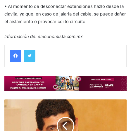
• Al momento de desconectar extensiones hazlo desde la
clavija, ya que, en caso de jalarla del cable, se puede dañar
el aislamiento o provocar corto circuito.
Información de: eleconomista.com.mx