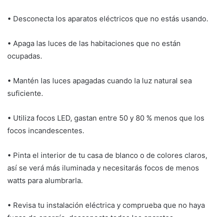
• Desconecta los aparatos eléctricos que no estás usando.
• Apaga las luces de las habitaciones que no están
ocupadas.
• Mantén las luces apagadas cuando la luz natural sea
suficiente.
• Utiliza focos LED, gastan entre 50 y 80 % menos que los
focos incandescentes.
• Pinta el interior de tu casa de blanco o de colores claros,
así se verá más iluminada y necesitarás focos de menos
watts para alumbrarla.
• Revisa tu instalación eléctrica y comprueba que no haya