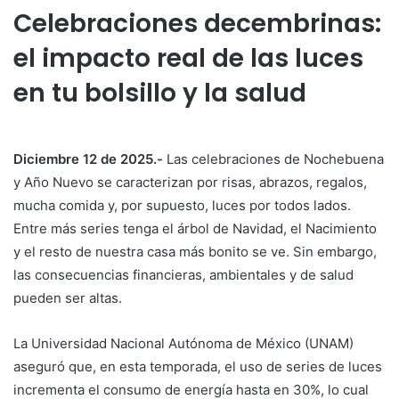
Celebraciones decembrinas:
el impacto real de las luces
en tu bolsillo y la salud
Diciembre 12 de 2025.-
Las celebraciones de Nochebuena
y Año Nuevo se caracterizan por risas, abrazos, regalos,
mucha comida y, por supuesto, luces por todos lados.
Entre más series tenga el árbol de Navidad, el Nacimiento
y el resto de nuestra casa más bonito se ve. Sin embargo,
las consecuencias financieras, ambientales y de salud
pueden ser altas.
La Universidad Nacional Autónoma de México (UNAM)
aseguró que, en esta temporada, el uso de series de luces
incrementa el consumo de energía hasta en 30%, lo cual