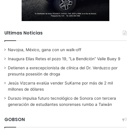
Ultimas Noticias
Navojoa, México, gana con un walk-off
Inaugura Elías Retes el pozo 19, “La Bendición” Valle Buey 9
Detienen a exrecepcionista de clínica del Dr. Verduzco por
presunta posesión de droga
Jesús Vizcarra evalúa vender SuKarne por más de 2 mil
millones de dólares
Durazo impulsa futuro tecnológico de Sonora con tercera
generación de estudiantes sonorenses rumbo a Taiwán
GOBSON