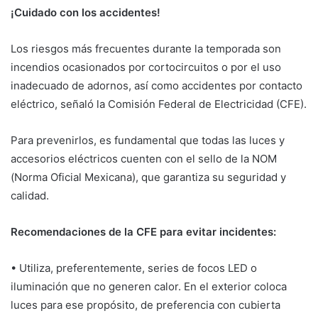
¡Cuidado con los accidentes!
Los riesgos más frecuentes durante la temporada son
incendios ocasionados por cortocircuitos o por el uso
inadecuado de adornos, así como accidentes por contacto
eléctrico, señaló la Comisión Federal de Electricidad (CFE).
Para prevenirlos, es fundamental que todas las luces y
accesorios eléctricos cuenten con el sello de la NOM
(Norma Oficial Mexicana), que garantiza su seguridad y
calidad.
Recomendaciones de la CFE para evitar incidentes:
• Utiliza, preferentemente, series de focos LED o
iluminación que no generen calor. En el exterior coloca
luces para ese propósito, de preferencia con cubierta