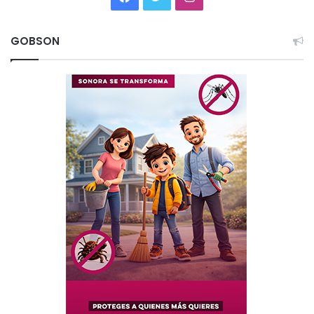
GOBSON