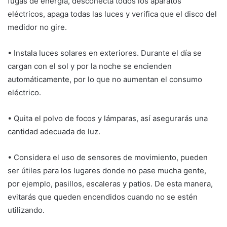
fugas de energía, desconecta todos los aparatos
eléctricos, apaga todas las luces y verifica que el disco del
medidor no gire.
• Instala luces solares en exteriores. Durante el día se
cargan con el sol y por la noche se encienden
automáticamente, por lo que no aumentan el consumo
eléctrico.
• Quita el polvo de focos y lámparas, así asegurarás una
cantidad adecuada de luz.
• Considera el uso de sensores de movimiento, pueden
ser útiles para los lugares donde no pase mucha gente,
por ejemplo, pasillos, escaleras y patios. De esta manera,
evitarás que queden encendidos cuando no se estén
utilizando.