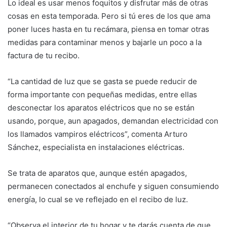
Lo ideal es usar menos foquitos y disfrutar más de otras
cosas en esta temporada. Pero si tú eres de los que ama
poner luces hasta en tu recámara, piensa en tomar otras
medidas para contaminar menos y bajarle un poco a la
factura de tu recibo.
“La cantidad de luz que se gasta se puede reducir de
forma importante con pequeñas medidas, entre ellas
desconectar los aparatos eléctricos que no se están
usando, porque, aun apagados, demandan electricidad con
los llamados vampiros eléctricos”, comenta Arturo
Sánchez, especialista en instalaciones eléctricas.
Se trata de aparatos que, aunque estén apagados,
permanecen conectados al enchufe y siguen consumiendo
energía, lo cual se ve reflejado en el recibo de luz.
“Observa el interior de tu hogar y te darás cuenta de que