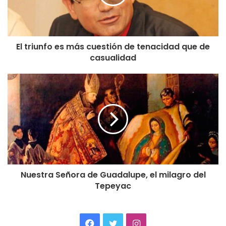
El triunfo es más cuestión de tenacidad que de
casualidad
Nuestra Señora de Guadalupe, el milagro del
Tepeyac
Facebook
Twitter
Instagram