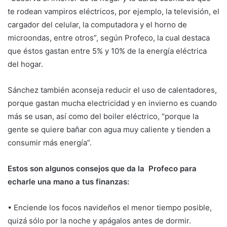
te rodean vampiros eléctricos, por ejemplo, la televisión, el
cargador del celular, la computadora y el horno de
microondas, entre otros”, según Profeco, la cual destaca
que éstos gastan entre 5% y 10% de la energía eléctrica
del hogar.
Sánchez también aconseja reducir el uso de calentadores,
porque gastan mucha electricidad y en invierno es cuando
más se usan, así como del boiler eléctrico, “porque la
gente se quiere bañar con agua muy caliente y tienden a
consumir más energía”.
Estos son algunos consejos que da la Profeco para
echarle una mano a tus finanzas:
• Enciende los focos navideños el menor tiempo posible,
quizá sólo por la noche y apágalos antes de dormir.