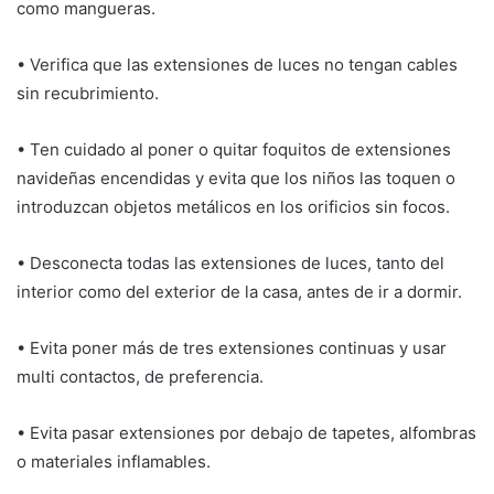
como mangueras.
• Verifica que las extensiones de luces no tengan cables
sin recubrimiento.
• Ten cuidado al poner o quitar foquitos de extensiones
navideñas encendidas y evita que los niños las toquen o
introduzcan objetos metálicos en los orificios sin focos.
• Desconecta todas las extensiones de luces, tanto del
interior como del exterior de la casa, antes de ir a dormir.
• Evita poner más de tres extensiones continuas y usar
multi contactos, de preferencia.
• Evita pasar extensiones por debajo de tapetes, alfombras
o materiales inflamables.