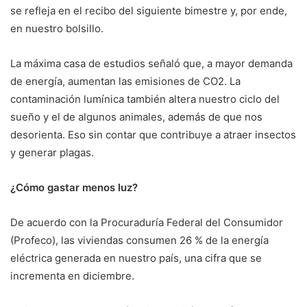
se refleja en el recibo del siguiente bimestre y, por ende,
en nuestro bolsillo.
La máxima casa de estudios señaló que, a mayor demanda
de energía, aumentan las emisiones de CO2. La
contaminación lumínica también altera nuestro ciclo del
sueño y el de algunos animales, además de que nos
desorienta. Eso sin contar que contribuye a atraer insectos
y generar plagas.
¿Cómo gastar menos luz?
De acuerdo con la Procuraduría Federal del Consumidor
(Profeco), las viviendas consumen 26 % de la energía
eléctrica generada en nuestro país, una cifra que se
incrementa en diciembre.