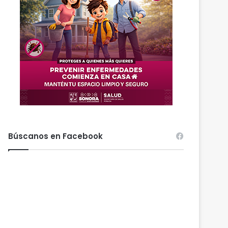
Búscanos en Facebook