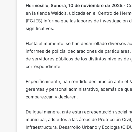
Hermosillo, Sonora, 10 de noviembre de 2025.-
Con
en la tienda Waldo’s, ubicada en el Centro de Hermo
(FGJES) informa que las labores de investigación d
significativos.
Hasta el momento, se han desarrollado diversos ac
informes de policía, declaraciones de particulares
de servidores públicos de los distintos niveles de 
correspondiente.
Específicamente, han rendido declaración ante el M
gerentes y personal administrativo, además de que
comparezcan y declaren.
De igual manera, ante esta representación social 
municipal, adscritos a las áreas de Protección Civil
Infraestructura, Desarrollo Urbano y Ecología (CIDU