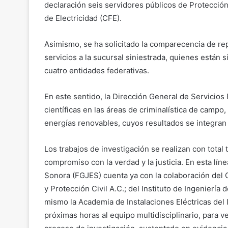
declaración seis servidores públicos de Protección
de Electricidad (CFE).
Asimismo, se ha solicitado la comparecencia de r
servicios a la sucursal siniestrada, quienes están 
cuatro entidades federativas.
En este sentido, la Dirección General de Servicios 
científicas en las áreas de criminalística de campo,
energías renovables, cuyos resultados se integran a
Los trabajos de investigación se realizan con total
compromiso con la verdad y la justicia. En esta líne
Sonora (FGJES) cuenta ya con la colaboración del
y Protección Civil A.C.; del Instituto de Ingenierí
mismo la Academia de Instalaciones Eléctricas del I
próximas horas al equipo multidisciplinario, para 