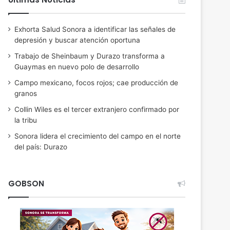
Exhorta Salud Sonora a identificar las señales de
depresión y buscar atención oportuna
Trabajo de Sheinbaum y Durazo transforma a
Guaymas en nuevo polo de desarrollo
Campo mexicano, focos rojos; cae producción de
granos
Collin Wiles es el tercer extranjero confirmado por
la tribu
Sonora lidera el crecimiento del campo en el norte
del país: Durazo
GOBSON