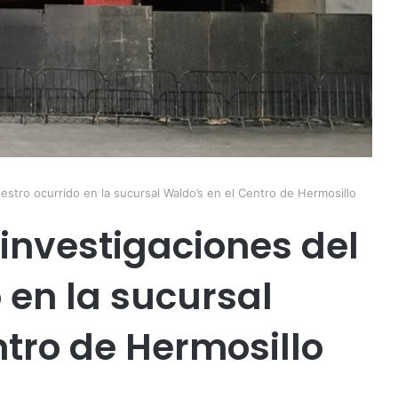
estro ocurrido en la sucursal Waldo’s en el Centro de Hermosillo
investigaciones del
o en la sucursal
ntro de Hermosillo