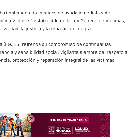
, ha implementado medidas de ayuda inmediata y de
ón a Víctimas” establecido en la Ley General de Víctimas,
verdad, la justicia y la reparación integral.
ora (FGJES) refrenda su compromiso de continuar las
rencia y sensibilidad social, vigilante siempre del respeto a
encia, protección y reparación integral de las víctimas.