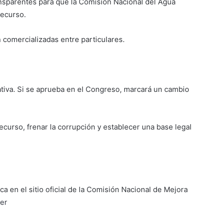
sparentes para que la Comisión Nacional del Agua
recurso.
 comercializadas entre particulares.
ativa. Si se aprueba en el Congreso, marcará un cambio
recurso, frenar la corrupción y establecer una base legal
ca en el sitio oficial de la Comisión Nacional de Mejora
er