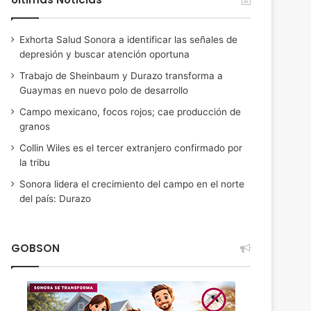
Exhorta Salud Sonora a identificar las señales de
depresión y buscar atención oportuna
Trabajo de Sheinbaum y Durazo transforma a
Guaymas en nuevo polo de desarrollo
Campo mexicano, focos rojos; cae producción de
granos
Collin Wiles es el tercer extranjero confirmado por
la tribu
Sonora lidera el crecimiento del campo en el norte
del país: Durazo
GOBSON