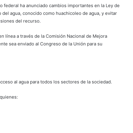
o federal ha anunciado cambios importantes en la Ley de
o del agua, conocido como huachicoleo de agua, y evitar
siones del recurso.
en línea a través de la Comisión Nacional de Mejora
nte sea enviado al Congreso de la Unión para su
 acceso al agua para todos los sectores de la sociedad.
 quienes: