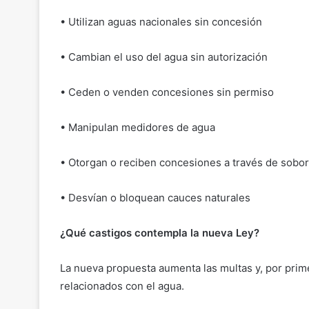
• Utilizan aguas nacionales sin concesión
• Cambian el uso del agua sin autorización
• Ceden o venden concesiones sin permiso
• Manipulan medidores de agua
• Otorgan o reciben concesiones a través de sobo
• Desvían o bloquean cauces naturales
¿Qué castigos contempla la nueva Ley?
La nueva propuesta aumenta las multas y, por prime
relacionados con el agua.