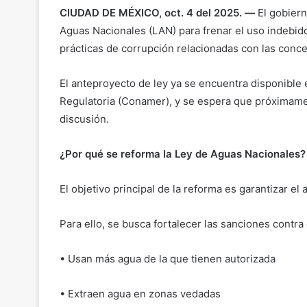
CIUDAD DE MÉXICO, oct. 4 del 2025. —
El gobiern
Aguas Nacionales (LAN) para frenar el uso indebid
prácticas de corrupción relacionadas con las conce
El anteproyecto de ley ya se encuentra disponible 
Regulatoria (Conamer), y se espera que próximame
discusión.
¿Por qué se reforma la Ley de Aguas Nacionales?
El objetivo principal de la reforma es garantizar el
Para ello, se busca fortalecer las sanciones contra
• Usan más agua de la que tienen autorizada
• Extraen agua en zonas vedadas