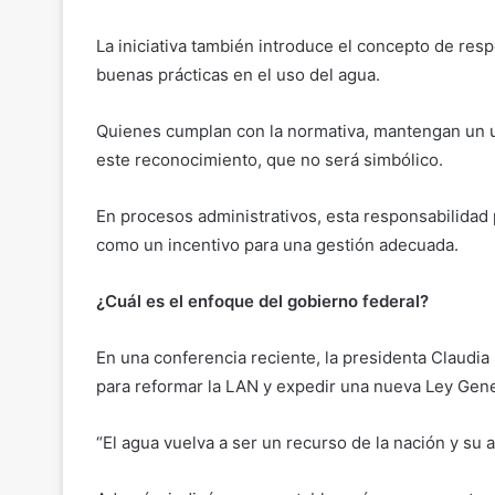
La iniciativa también introduce el concepto de resp
buenas prácticas en el uso del agua.
Quienes cumplan con la normativa, mantengan un us
este reconocimiento, que no será simbólico.
En procesos administrativos, esta responsabilidad 
como un incentivo para una gestión adecuada.
¿Cuál es el enfoque del gobierno federal?
En una conferencia reciente, la presidenta Claudia
para reformar la LAN y expedir una nueva Ley Gene
“El agua vuelva a ser un recurso de la nación y su