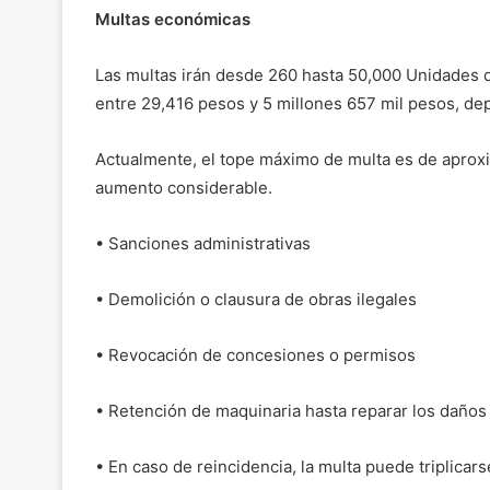
Multas económicas
Las multas irán desde 260 hasta 50,000 Unidades d
entre 29,416 pesos y 5 millones 657 mil pesos, dep
Actualmente, el tope máximo de multa es de aprox
aumento considerable.
• Sanciones administrativas
• Demolición o clausura de obras ilegales
• Revocación de concesiones o permisos
• Retención de maquinaria hasta reparar los daños
• En caso de reincidencia, la multa puede triplicars