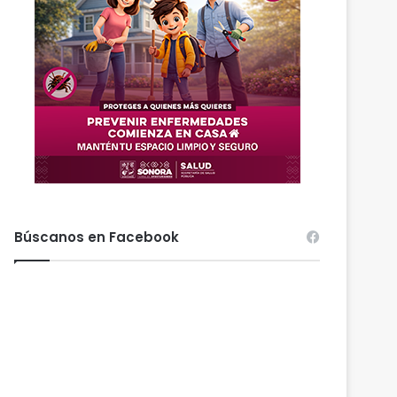
Búscanos en Facebook