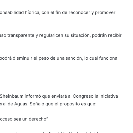
onsabilidad hídrica, con el fin de reconocer y promover
o transparente y regularicen su situación, podrán recibir
podrá disminuir el peso de una sanción, lo cual funciona
 Sheinbaum informó que enviará al Congreso la iniciativa
ral de Aguas. Señaló que el propósito es que:
 acceso sea un derecho”