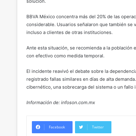
solución.
BBVA México concentra más del 20% de las operacio
considerable. Usuarios señalaron que también se v
incluso a clientes de otras instituciones.
Ante esta situación, se recomienda a la población 
con efectivo como medida temporal.
El incidente reavivó el debate sobre la dependenci
registrado fallas similares en días de alta demanda
cibernético, una sobrecarga del sistema o un fallo 
Información de: infoson.com.mx
Facebook
Twitter