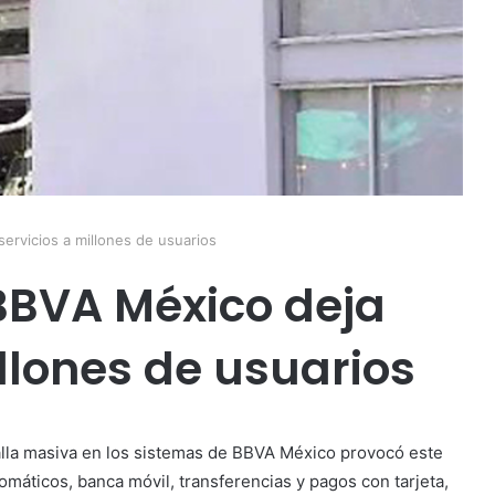
servicios a millones de usuarios
BBVA México deja
illones de usuarios
lla masiva en los sistemas de BBVA México provocó este
máticos, banca móvil, transferencias y pagos con tarjeta,