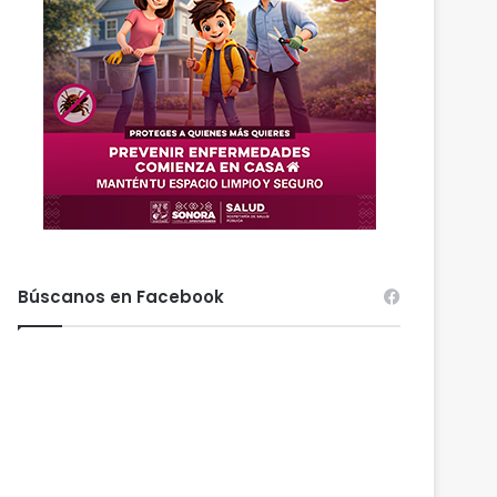
Búscanos en Facebook