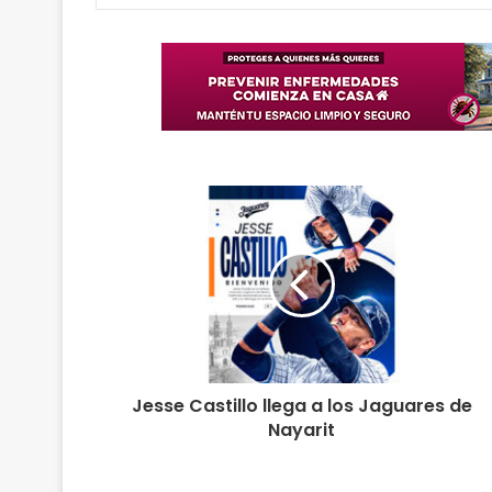
Jesse Castillo llega a los Jaguares de
Nayarit