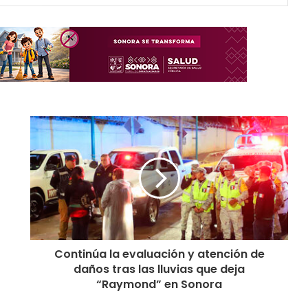
Continúa la evaluación y atención de
daños tras las lluvias que deja
“Raymond” en Sonora