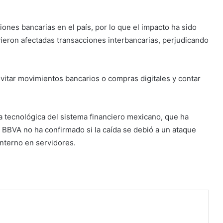
nes bancarias en el país, por lo que el impacto ha sido
ieron afectadas transacciones interbancarias, perjudicando
evitar movimientos bancarios o compras digitales y contar
a tecnológica del sistema financiero mexicano, que ha
. BBVA no ha confirmado si la caída se debió a un ataque
interno en servidores.