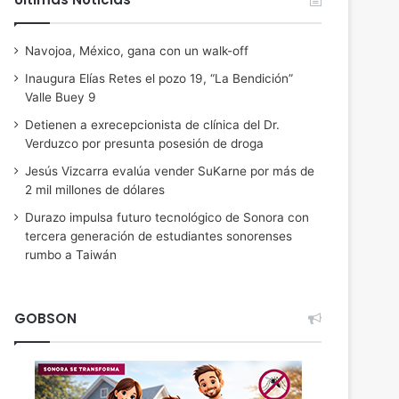
Navojoa, México, gana con un walk-off
Inaugura Elías Retes el pozo 19, “La Bendición”
Valle Buey 9
Detienen a exrecepcionista de clínica del Dr.
Verduzco por presunta posesión de droga
Jesús Vizcarra evalúa vender SuKarne por más de
2 mil millones de dólares
Durazo impulsa futuro tecnológico de Sonora con
tercera generación de estudiantes sonorenses
rumbo a Taiwán
GOBSON