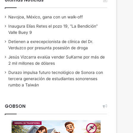
Navojoa, México, gana con un walk-off
Inaugura Elías Retes el pozo 19, “La Bendición”
Valle Buey 9
Detienen a exrecepcionista de clínica del Dr.
Verduzco por presunta posesión de droga
Jesús Vizcarra evalúa vender SuKarne por más de
2 mil millones de dólares
Durazo impulsa futuro tecnológico de Sonora con
tercera generación de estudiantes sonorenses
rumbo a Taiwán
GOBSON