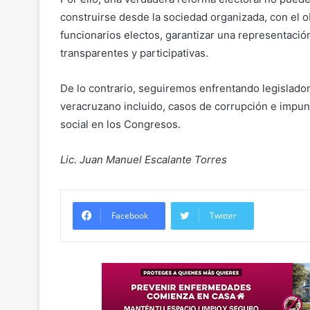
construirse desde la sociedad organizada, con el obj
funcionarios electos, garantizar una representación
transparentes y participativas.
De lo contrario, seguiremos enfrentando legislad
veracruzano incluido, casos de corrupción e impun
social en los Congresos.
Lic. Juan Manuel Escalante Torres
Facebook
Twitter