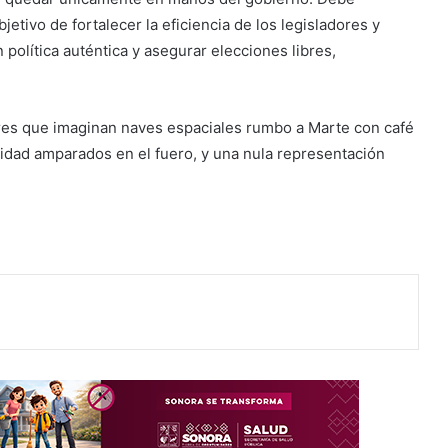
etivo de fortalecer la eficiencia de los legisladores y
 política auténtica y asegurar elecciones libres,
ores que imaginan naves espaciales rumbo a Marte con café
idad amparados en el fuero, y una nula representación