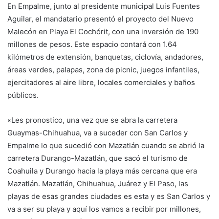
En Empalme, junto al presidente municipal Luis Fuentes
Aguilar, el mandatario presentó el proyecto del Nuevo
Malecón en Playa El Cochórit, con una inversión de 190
millones de pesos. Este espacio contará con 1.64
kilómetros de extensión, banquetas, ciclovía, andadores,
áreas verdes, palapas, zona de picnic, juegos infantiles,
ejercitadores al aire libre, locales comerciales y baños
públicos.
«Les pronostico, una vez que se abra la carretera
Guaymas-Chihuahua, va a suceder con San Carlos y
Empalme lo que sucedió con Mazatlán cuando se abrió la
carretera Durango-Mazatlán, que sacó el turismo de
Coahuila y Durango hacia la playa más cercana que era
Mazatlán. Mazatlán, Chihuahua, Juárez y El Paso, las
playas de esas grandes ciudades es esta y es San Carlos y
va a ser su playa y aquí los vamos a recibir por millones,