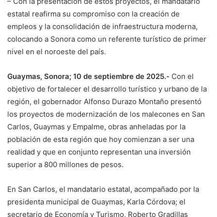
– Con la presentación de estos proyectos, el mandatario
estatal reafirma su compromiso con la creación de
empleos y la consolidación de infraestructura moderna,
colocando a Sonora como un referente turístico de primer
nivel en el noroeste del país.
Guaymas, Sonora; 10 de septiembre de 2025.-
Con el
objetivo de fortalecer el desarrollo turístico y urbano de la
región, el gobernador Alfonso Durazo Montaño presentó
los proyectos de modernización de los malecones en San
Carlos, Guaymas y Empalme, obras anheladas por la
población de esta región que hoy comienzan a ser una
realidad y que en conjunto representan una inversión
superior a 800 millones de pesos.
En San Carlos, el mandatario estatal, acompañado por la
presidenta municipal de Guaymas, Karla Córdova; el
secretario de Economía y Turismo, Roberto Gradillas