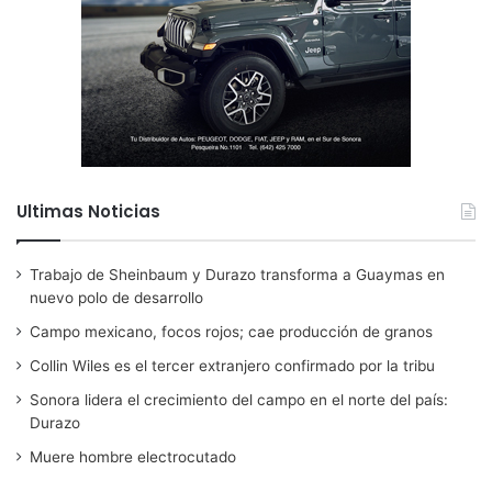
Ultimas Noticias
Trabajo de Sheinbaum y Durazo transforma a Guaymas en
nuevo polo de desarrollo
Campo mexicano, focos rojos; cae producción de granos
Collin Wiles es el tercer extranjero confirmado por la tribu
Sonora lidera el crecimiento del campo en el norte del país:
Durazo
Muere hombre electrocutado