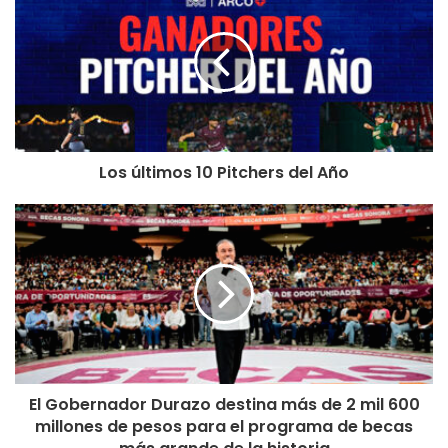
Los últimos 10 Pitchers del Año
El Gobernador Durazo destina más de 2 mil 600
millones de pesos para el programa de becas