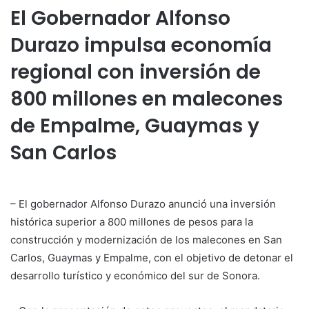
El Gobernador Alfonso
Durazo impulsa economía
regional con inversión de
800 millones en malecones
de Empalme, Guaymas y
San Carlos
– El gobernador Alfonso Durazo anunció una inversión
histórica superior a 800 millones de pesos para la
construcción y modernización de los malecones en San
Carlos, Guaymas y Empalme, con el objetivo de detonar el
desarrollo turístico y económico del sur de Sonora.