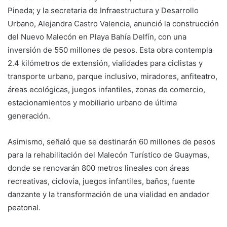
Pineda; y la secretaria de Infraestructura y Desarrollo
Urbano, Alejandra Castro Valencia, anunció la construcción
del Nuevo Malecón en Playa Bahía Delfín, con una
inversión de 550 millones de pesos. Esta obra contempla
2.4 kilómetros de extensión, vialidades para ciclistas y
transporte urbano, parque inclusivo, miradores, anfiteatro,
áreas ecológicas, juegos infantiles, zonas de comercio,
estacionamientos y mobiliario urbano de última
generación.
Asimismo, señaló que se destinarán 60 millones de pesos
para la rehabilitación del Malecón Turístico de Guaymas,
donde se renovarán 800 metros lineales con áreas
recreativas, ciclovía, juegos infantiles, baños, fuente
danzante y la transformación de una vialidad en andador
peatonal.