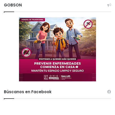
GOBSON
Búscanos en Facebook