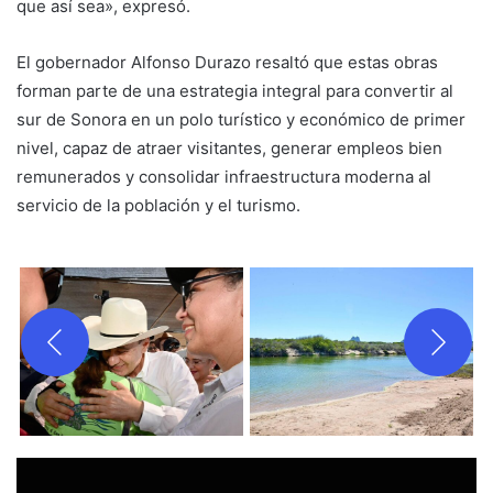
que así sea», expresó.
El gobernador Alfonso Durazo resaltó que estas obras
forman parte de una estrategia integral para convertir al
sur de Sonora en un polo turístico y económico de primer
nivel, capaz de atraer visitantes, generar empleos bien
remunerados y consolidar infraestructura moderna al
servicio de la población y el turismo.