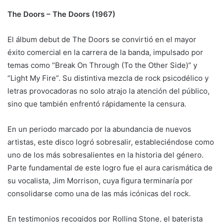
The Doors – The Doors (1967)
El álbum debut de The Doors se convirtió en el mayor
éxito comercial en la carrera de la banda, impulsado por
temas como “Break On Through (To the Other Side)” y
“Light My Fire”. Su distintiva mezcla de rock psicodélico y
letras provocadoras no solo atrajo la atención del público,
sino que también enfrentó rápidamente la censura.
En un periodo marcado por la abundancia de nuevos
artistas, este disco logró sobresalir, estableciéndose como
uno de los más sobresalientes en la historia del género.
Parte fundamental de este logro fue el aura carismática de
su vocalista, Jim Morrison, cuya figura terminaría por
consolidarse como una de las más icónicas del rock.
En testimonios recogidos por Rolling Stone, el baterista