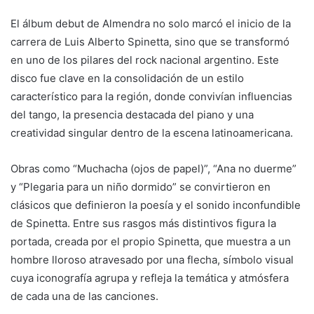
El álbum debut de Almendra no solo marcó el inicio de la
carrera de Luis Alberto Spinetta, sino que se transformó
en uno de los pilares del rock nacional argentino. Este
disco fue clave en la consolidación de un estilo
característico para la región, donde convivían influencias
del tango, la presencia destacada del piano y una
creatividad singular dentro de la escena latinoamericana.
Obras como “Muchacha (ojos de papel)”, “Ana no duerme”
y “Plegaria para un niño dormido” se convirtieron en
clásicos que definieron la poesía y el sonido inconfundible
de Spinetta. Entre sus rasgos más distintivos figura la
portada, creada por el propio Spinetta, que muestra a un
hombre lloroso atravesado por una flecha, símbolo visual
cuya iconografía agrupa y refleja la temática y atmósfera
de cada una de las canciones.