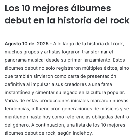
Los 10 mejores álbumes
debut en la historia del rock
Agosto 10 del 2025.-
A lo largo de la historia del rock,
muchos grupos y artistas lograron transformar el
panorama musical desde su primer lanzamiento. Estos
álbumes debut no solo registraron múltiples éxitos, sino
que también sirvieron como carta de presentación
definitiva al impulsar a sus creadores a una fama
instantánea y cimentar su legado en la cultura popular.
Varias de estas producciones iniciales marcaron nuevas
tendencias, influenciaron generaciones de músicos y se
mantienen hasta hoy como referencias obligadas dentro
del género. A continuación, una lista de los 10 mejores
álbumes debut de rock, según Indiehoy.