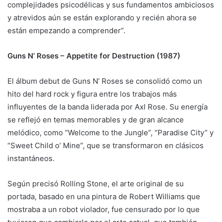
complejidades psicodélicas y sus fundamentos ambiciosos
y atrevidos aún se están explorando y recién ahora se
están empezando a comprender”.
Guns N’ Roses – Appetite for Destruction (1987)
El álbum debut de Guns N’ Roses se consolidó como un
hito del hard rock y figura entre los trabajos más
influyentes de la banda liderada por Axl Rose. Su energía
se reflejó en temas memorables y de gran alcance
melódico, como “Welcome to the Jungle”, “Paradise City” y
“Sweet Child o’ Mine”, que se transformaron en clásicos
instantáneos.
Según precisó Rolling Stone, el arte original de su
portada, basado en una pintura de Robert Williams que
mostraba a un robot violador, fue censurado por lo que