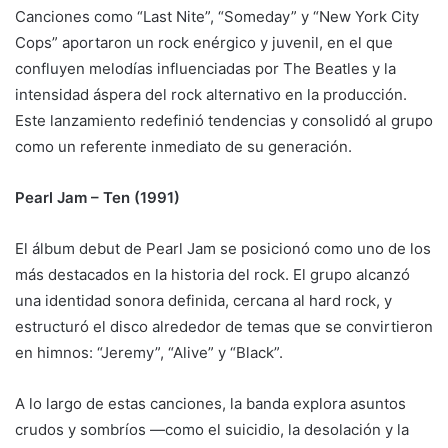
Canciones como “Last Nite”, “Someday” y “New York City
Cops” aportaron un rock enérgico y juvenil, en el que
confluyen melodías influenciadas por The Beatles y la
intensidad áspera del rock alternativo en la producción.
Este lanzamiento redefinió tendencias y consolidó al grupo
como un referente inmediato de su generación.
Pearl Jam – Ten (1991)
El álbum debut de Pearl Jam se posicionó como uno de los
más destacados en la historia del rock. El grupo alcanzó
una identidad sonora definida, cercana al hard rock, y
estructuró el disco alrededor de temas que se convirtieron
en himnos: “Jeremy”, “Alive” y “Black”.
A lo largo de estas canciones, la banda explora asuntos
crudos y sombríos —como el suicidio, la desolación y la