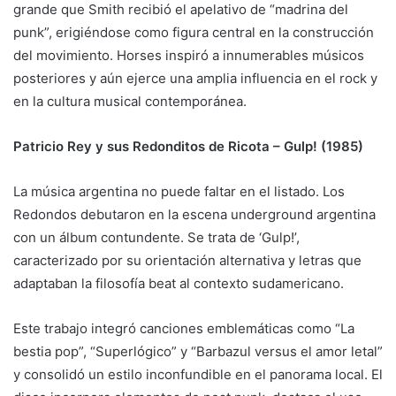
grande que Smith recibió el apelativo de “madrina del
punk”, erigiéndose como figura central en la construcción
del movimiento. Horses inspiró a innumerables músicos
posteriores y aún ejerce una amplia influencia en el rock y
en la cultura musical contemporánea.
Patricio Rey y sus Redonditos de Ricota – Gulp! (1985)
La música argentina no puede faltar en el listado. Los
Redondos debutaron en la escena underground argentina
con un álbum contundente. Se trata de ‘Gulp!’,
caracterizado por su orientación alternativa y letras que
adaptaban la filosofía beat al contexto sudamericano.
Este trabajo integró canciones emblemáticas como “La
bestia pop”, “Superlógico” y “Barbazul versus el amor letal”
y consolidó un estilo inconfundible en el panorama local. El