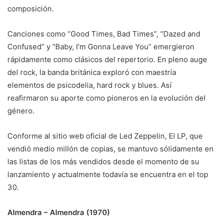
composición.
Canciones como “Good Times, Bad Times”, “Dazed and
Confused” y “Baby, I’m Gonna Leave You” emergieron
rápidamente como clásicos del repertorio. En pleno auge
del rock, la banda británica exploró con maestría
elementos de psicodelia, hard rock y blues. Así
reafirmaron su aporte como pioneros en la evolución del
género.
Conforme al sitio web oficial de Led Zeppelin, El LP, que
vendió medio millón de copias, se mantuvo sólidamente en
las listas de los más vendidos desde el momento de su
lanzamiento y actualmente todavía se encuentra en el top
30.
Almendra – Almendra (1970)