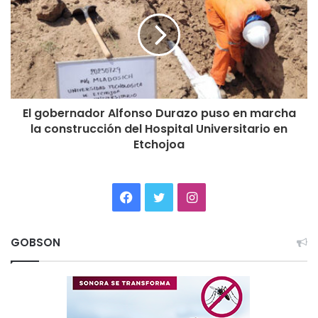
El gobernador Alfonso Durazo puso en marcha
la construcción del Hospital Universitario en
Etchojoa
Facebook
Twitter
Instagram
GOBSON