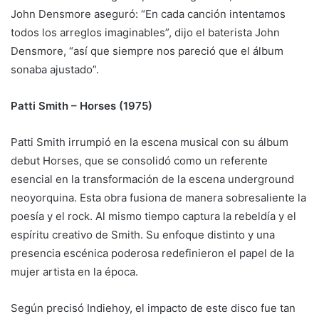
John Densmore aseguró: “En cada canción intentamos
todos los arreglos imaginables”, dijo el baterista John
Densmore, “así que siempre nos pareció que el álbum
sonaba ajustado”.
Patti Smith – Horses (1975)
Patti Smith irrumpió en la escena musical con su álbum
debut Horses, que se consolidó como un referente
esencial en la transformación de la escena underground
neoyorquina. Esta obra fusiona de manera sobresaliente la
poesía y el rock. Al mismo tiempo captura la rebeldía y el
espíritu creativo de Smith. Su enfoque distinto y una
presencia escénica poderosa redefinieron el papel de la
mujer artista en la época.
Según precisó Indiehoy, el impacto de este disco fue tan