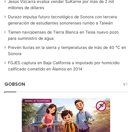
Jesús Vizcarra evalúa vender SuKarne por más de 2 mil
millones de dólares
Durazo impulsa futuro tecnológico de Sonora con tercera
generación de estudiantes sonorenses rumbo a Taiwán
Tienen navojoenses de Tierra Blanca en Tesia nuevo pozo
para suministro de agua
Prevén lluvias en la sierra y temperaturas de más de 40 °C en
Sonora
FGJES captura en Baja California a imputado por homicidio
calificado cometido en Álamos en 2014
GOBSON