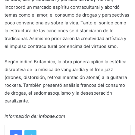
incorporó un marcado espíritu contracultural y abordó
temas como el amor, el consumo de drogas y perspectivas
poco convencionales sobre la vida. Tanto el sonido como
la estructura de las canciones se distanciaron de lo
tradicional. Asimismo priorizaron la creatividad artística y
el impulso contracultural por encima del virtuosismo.
Según indicó Britannica, la obra pionera aplicó la estética
disruptiva de la música de vanguardia y el free jazz
(drones, distorsión, retroalimentación atonal) a la guitarra
rockera. También presentó análisis francos del consumo
de drogas, el sadomasoquismo y la desesperación
paralizante.
Información de: infobae.com