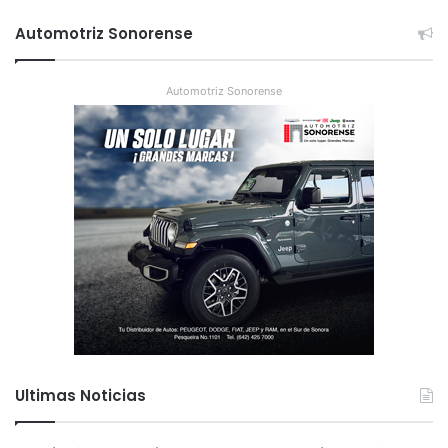
Automotriz Sonorense
Automotriz Sonorense
Ultimas Noticias