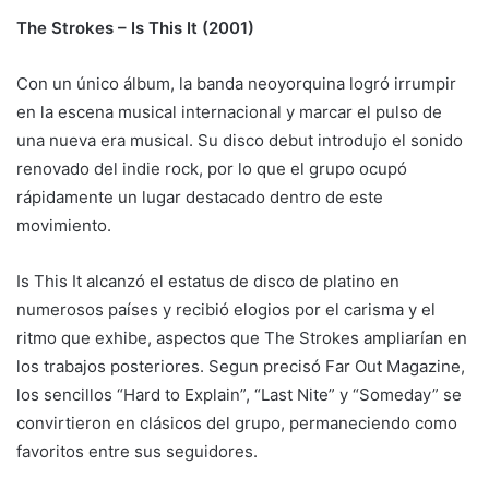
The Strokes – Is This It (2001)
Con un único álbum, la banda neoyorquina logró irrumpir
en la escena musical internacional y marcar el pulso de
una nueva era musical. Su disco debut introdujo el sonido
renovado del indie rock, por lo que el grupo ocupó
rápidamente un lugar destacado dentro de este
movimiento.
Is This It alcanzó el estatus de disco de platino en
numerosos países y recibió elogios por el carisma y el
ritmo que exhibe, aspectos que The Strokes ampliarían en
los trabajos posteriores. Segun precisó Far Out Magazine,
los sencillos “Hard to Explain”, “Last Nite” y “Someday” se
convirtieron en clásicos del grupo, permaneciendo como
favoritos entre sus seguidores.