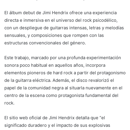
El álbum debut de Jimi Hendrix ofrece una experiencia
directa e inmersiva en el universo del rock psicodélico,
con un despliegue de guitarras intensas, letras y melodías
sensuales, y composiciones que rompen con las
estructuras convencionales del género.
Este trabajo, marcado por una profunda experimentación
sonora poco habitual en aquellos años, incorpora
elementos pioneros de hard rock a partir del protagonismo
de la guitarra eléctrica. Además, el disco revalorizó el
papel de la comunidad negra al situarla nuevamente en el
centro de la escena como protagonista fundamental del
rock.
El sitio web oficial de Jimi Hendrix detalla que “el
significado duradero y el impacto de sus explosivas