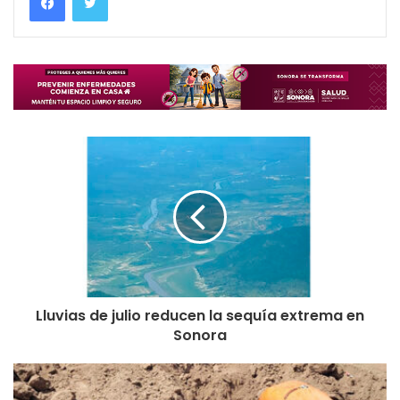
Lluvias de julio reducen la sequía extrema en
Sonora