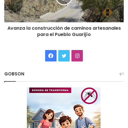
Avanza la construcción de caminos artesanales
para el Pueblo Guarijío
Facebook
Twitter
Instagram
GOBSON