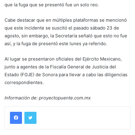
que la fuga que se presentó fue un solo reo.
Cabe destacar que en múltiples plataformas se mencionó
que este incidente se suscitó el pasado sábado 23 de
agosto, sin embargo, la Secretaría señaló que esto no fue
así, y la fuga de presentó este lunes ya referido.
Al lugar se presentaron oficiales del Ejército Mexicano,
junto a agentes de la Fiscalía General de Justicia del
Estado (FGJE) de Sonora para llevar a cabo las diligencias
correspondientes.
Información de: proyectopuente.com.mx