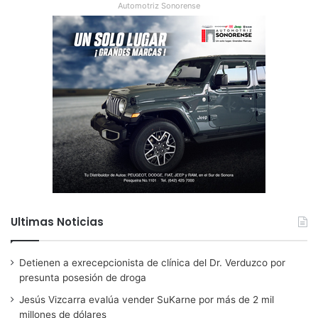
Automotriz Sonorense
Ultimas Noticias
Detienen a exrecepcionista de clínica del Dr. Verduzco por
presunta posesión de droga
Jesús Vizcarra evalúa vender SuKarne por más de 2 mil
millones de dólares