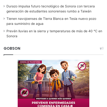
Durazo impulsa futuro tecnológico de Sonora con tercera
generación de estudiantes sonorenses rumbo a Taiwán
Tienen navojoenses de Tierra Blanca en Tesia nuevo pozo
para suministro de agua
Prevén lluvias en la sierra y temperaturas de más de 40 °C en
Sonora
GOBSON