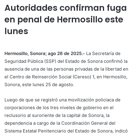
Autoridades confirman fuga
en penal de Hermosillo este
lunes
Hermosillo, Sonora; ago 26 de 2025.-
La Secretaría de
Seguridad Pública (SSP) del Estado de Sonora confirmó la
ausencia de una de las personas privadas de la libertad en
el Centro de Reinserción Social (Cereso) 1, en Hermosillo,
Sonora, este lunes 25 de agosto.
Luego de que se registró una movilización policiaca de
corporaciones de los tres niveles de gobierno en el
reclusorio al suroriente de la capital de Sonora, la
dependencia a cargo de la Coordinación General del
Sistema Estatal Penitenciario del Estado de Sonora, indicó