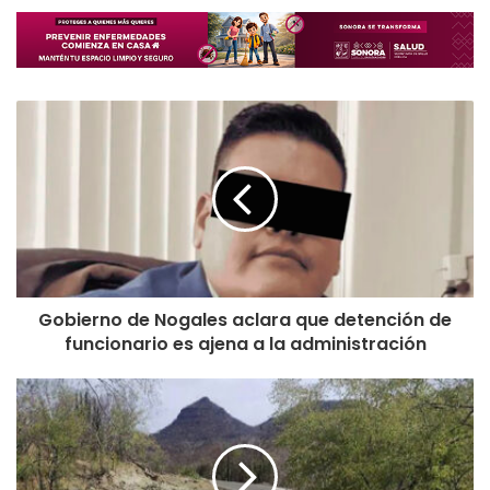
Gobierno de Nogales aclara que detención de
funcionario es ajena a la administración