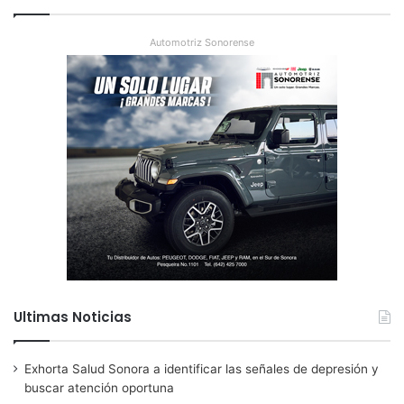
Automotriz Sonorense
Ultimas Noticias
Exhorta Salud Sonora a identificar las señales de depresión y
buscar atención oportuna