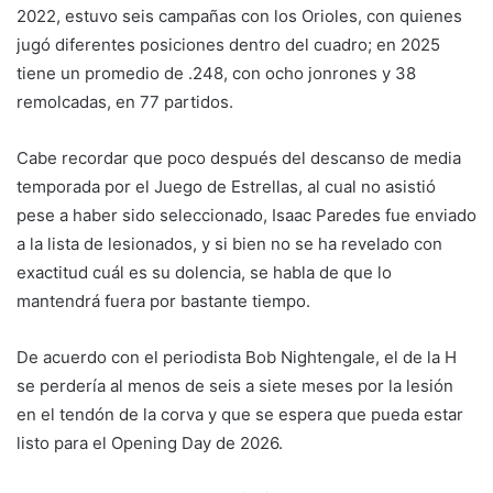
2022, estuvo seis campañas con los Orioles, con quienes
jugó diferentes posiciones dentro del cuadro; en 2025
tiene un promedio de .248, con ocho jonrones y 38
remolcadas, en 77 partidos.
Cabe recordar que poco después del descanso de media
temporada por el Juego de Estrellas, al cual no asistió
pese a haber sido seleccionado, Isaac Paredes fue enviado
a la lista de lesionados, y si bien no se ha revelado con
exactitud cuál es su dolencia, se habla de que lo
mantendrá fuera por bastante tiempo.
De acuerdo con el periodista Bob Nightengale, el de la H
se perdería al menos de seis a siete meses por la lesión
en el tendón de la corva y que se espera que pueda estar
listo para el Opening Day de 2026.