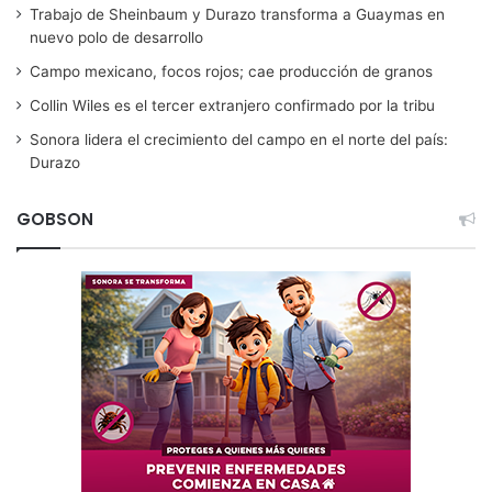
Trabajo de Sheinbaum y Durazo transforma a Guaymas en
nuevo polo de desarrollo
Campo mexicano, focos rojos; cae producción de granos
Collin Wiles es el tercer extranjero confirmado por la tribu
Sonora lidera el crecimiento del campo en el norte del país:
Durazo
GOBSON