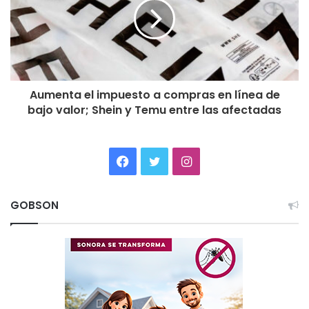
Aumenta el impuesto a compras en línea de
bajo valor; Shein y Temu entre las afectadas
Facebook
Twitter
Instagram
GOBSON