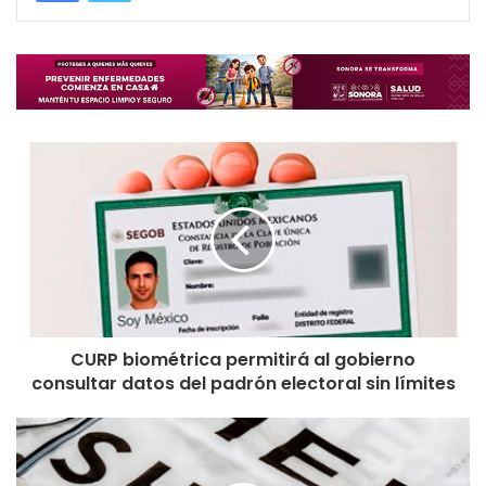
CURP biométrica permitirá al gobierno
consultar datos del padrón electoral sin límites