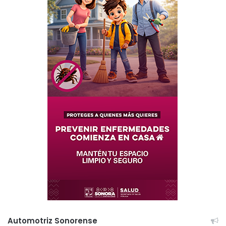
Automotriz Sonorense