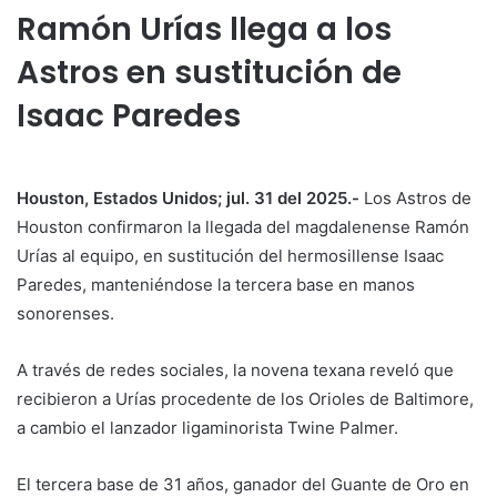
Ramón Urías llega a los
Astros en sustitución de
Isaac Paredes
Houston, Estados Unidos; jul. 31 del 2025.-
Los Astros de
Houston confirmaron la llegada del magdalenense Ramón
Urías al equipo, en sustitución del hermosillense Isaac
Paredes, manteniéndose la tercera base en manos
sonorenses.
A través de redes sociales, la novena texana reveló que
recibieron a Urías procedente de los Orioles de Baltimore,
a cambio el lanzador ligaminorista Twine Palmer.
El tercera base de 31 años, ganador del Guante de Oro en