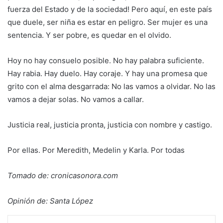
fuerza del Estado y de la sociedad! Pero aquí, en este país
que duele, ser niña es estar en peligro. Ser mujer es una
sentencia. Y ser pobre, es quedar en el olvido.
Hoy no hay consuelo posible. No hay palabra suficiente.
Hay rabia. Hay duelo. Hay coraje. Y hay una promesa que
grito con el alma desgarrada: No las vamos a olvidar. No las
vamos a dejar solas. No vamos a callar.
Justicia real, justicia pronta, justicia con nombre y castigo.
Por ellas. Por Meredith, Medelin y Karla. Por todas
Tomado de: cronicasonora.com
Opinión de: Santa López