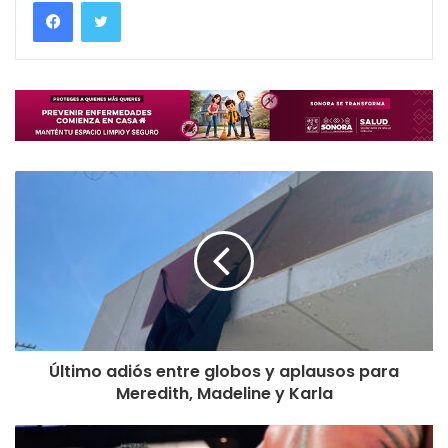
Último adiós entre globos y aplausos para
Meredith, Madeline y Karla