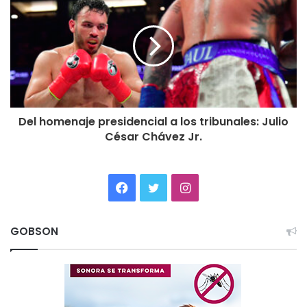
Del homenaje presidencial a los tribunales: Julio
César Chávez Jr.
Facebook
Twitter
Instagram
GOBSON