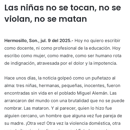
Las niñas no se tocan, no se
violan, no se matan
Hermosillo, Son., jul. 9 del 2025.-
Hoy no quiero escribir
como docente, ni como profesional de la educación. Hoy
escribo como mujer, como madre, como ser humano rota
de indignación, atravesada por el dolor y la impotencia.
Hace unos días, la noticia golpeó como un puñetazo al
alma: tres niñas, hermanas, pequeñas, inocentes, fueron
encontradas sin vida en el poblado Miguel Alemán. Las
arrancaron del mundo con una brutalidad que no se puede
nombrar. Las mataron. Y al parecer, quien lo hizo fue
alguien cercano, un hombre que alguna vez fue pareja de
su madre. ¡Otra vez! Otra vez la violencia doméstica, otra