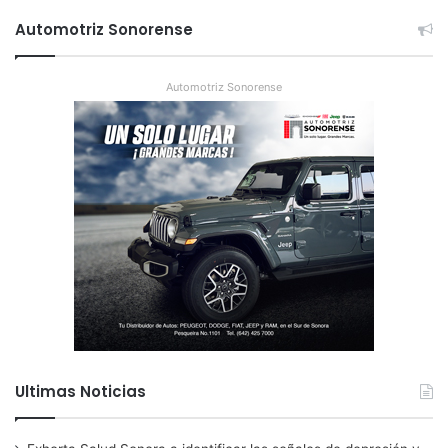
Automotriz Sonorense
Automotriz Sonorense
Ultimas Noticias