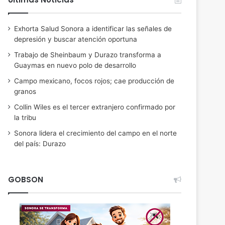
Exhorta Salud Sonora a identificar las señales de
depresión y buscar atención oportuna
Trabajo de Sheinbaum y Durazo transforma a
Guaymas en nuevo polo de desarrollo
Campo mexicano, focos rojos; cae producción de
granos
Collin Wiles es el tercer extranjero confirmado por
la tribu
Sonora lidera el crecimiento del campo en el norte
del país: Durazo
GOBSON