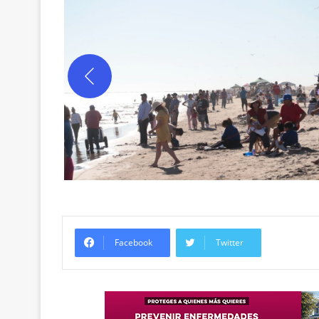
Facebook
Twitter