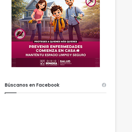
Búscanos en Facebook