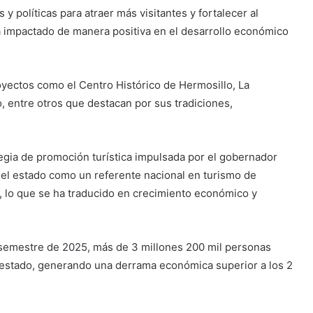
y políticas para atraer más visitantes y fortalecer al
a impactado de manera positiva en el desarrollo económico
yectos como el Centro Histórico de Hermosillo, La
, entre otros que destacan por sus tradiciones,
egia de promoción turística impulsada por el gobernador
el estado como un referente nacional en turismo de
s, lo que se ha traducido en crecimiento económico y
 semestre de 2025, más de 3 millones 200 mil personas
el estado, generando una derrama económica superior a los 2