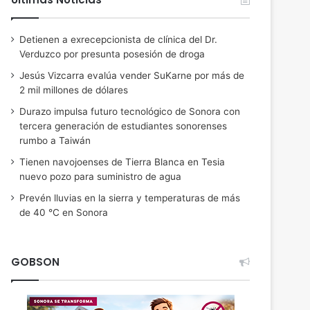
Detienen a exrecepcionista de clínica del Dr.
Verduzco por presunta posesión de droga
Jesús Vizcarra evalúa vender SuKarne por más de
2 mil millones de dólares
Durazo impulsa futuro tecnológico de Sonora con
tercera generación de estudiantes sonorenses
rumbo a Taiwán
Tienen navojoenses de Tierra Blanca en Tesia
nuevo pozo para suministro de agua
Prevén lluvias en la sierra y temperaturas de más
de 40 °C en Sonora
GOBSON