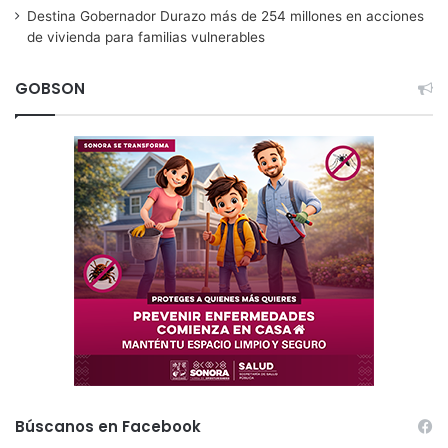
Destina Gobernador Durazo más de 254 millones en acciones
de vivienda para familias vulnerables
GOBSON
Búscanos en Facebook