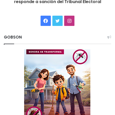
responde a sanción del Tribunal Electoral
Facebook
Twitter
Instagram
GOBSON