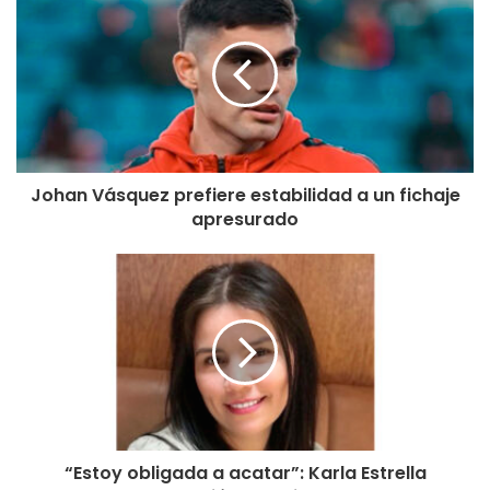
Johan Vásquez prefiere estabilidad a un fichaje
apresurado
“Estoy obligada a acatar”: Karla Estrella