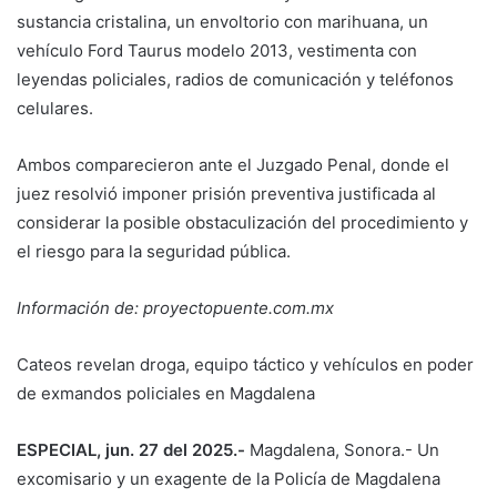
sustancia cristalina, un envoltorio con marihuana, un
vehículo Ford Taurus modelo 2013, vestimenta con
leyendas policiales, radios de comunicación y teléfonos
celulares.
Ambos comparecieron ante el Juzgado Penal, donde el
juez resolvió imponer prisión preventiva justificada al
considerar la posible obstaculización del procedimiento y
el riesgo para la seguridad pública.
Información de: proyectopuente.com.mx
Cateos revelan droga, equipo táctico y vehículos en poder
de exmandos policiales en Magdalena
ESPECIAL, jun. 27 del 2025.-
Magdalena, Sonora.- Un
excomisario y un exagente de la Policía de Magdalena