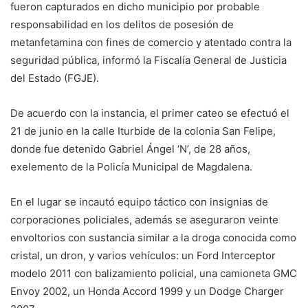
fueron capturados en dicho municipio por probable
responsabilidad en los delitos de posesión de
metanfetamina con fines de comercio y atentado contra la
seguridad pública, informó la Fiscalía General de Justicia
del Estado (FGJE).
De acuerdo con la instancia, el primer cateo se efectuó el
21 de junio en la calle Iturbide de la colonia San Felipe,
donde fue detenido Gabriel Ángel ‘N’, de 28 años,
exelemento de la Policía Municipal de Magdalena.
En el lugar se incautó equipo táctico con insignias de
corporaciones policiales, además se aseguraron veinte
envoltorios con sustancia similar a la droga conocida como
cristal, un dron, y varios vehículos: un Ford Interceptor
modelo 2011 con balizamiento policial, una camioneta GMC
Envoy 2002, un Honda Accord 1999 y un Dodge Charger