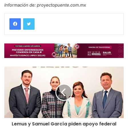
Información de: proyectopuente.com.mx
Lemus y Samuel García piden apoyo federal