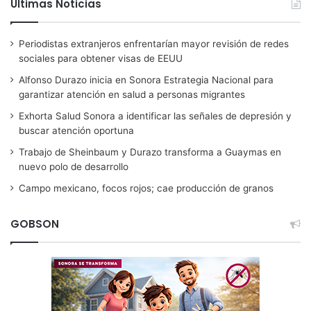
Ultimas Noticias
Periodistas extranjeros enfrentarían mayor revisión de redes
sociales para obtener visas de EEUU
Alfonso Durazo inicia en Sonora Estrategia Nacional para
garantizar atención en salud a personas migrantes
Exhorta Salud Sonora a identificar las señales de depresión y
buscar atención oportuna
Trabajo de Sheinbaum y Durazo transforma a Guaymas en
nuevo polo de desarrollo
Campo mexicano, focos rojos; cae producción de granos
GOBSON