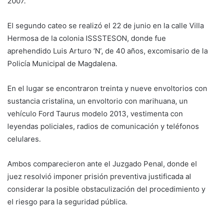
2007.
El segundo cateo se realizó el 22 de junio en la calle Villa
Hermosa de la colonia ISSSTESON, donde fue
aprehendido Luis Arturo ‘N’, de 40 años, excomisario de la
Policía Municipal de Magdalena.
En el lugar se encontraron treinta y nueve envoltorios con
sustancia cristalina, un envoltorio con marihuana, un
vehículo Ford Taurus modelo 2013, vestimenta con
leyendas policiales, radios de comunicación y teléfonos
celulares.
Ambos comparecieron ante el Juzgado Penal, donde el
juez resolvió imponer prisión preventiva justificada al
considerar la posible obstaculización del procedimiento y
el riesgo para la seguridad pública.