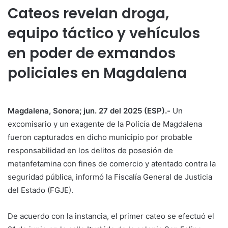
Cateos revelan droga,
equipo táctico y vehículos
en poder de exmandos
policiales en Magdalena
Magdalena, Sonora; jun. 27 del 2025 (ESP).-
Un
excomisario y un exagente de la Policía de Magdalena
fueron capturados en dicho municipio por probable
responsabilidad en los delitos de posesión de
metanfetamina con fines de comercio y atentado contra la
seguridad pública, informó la Fiscalía General de Justicia
del Estado (FGJE).
De acuerdo con la instancia, el primer cateo se efectuó el