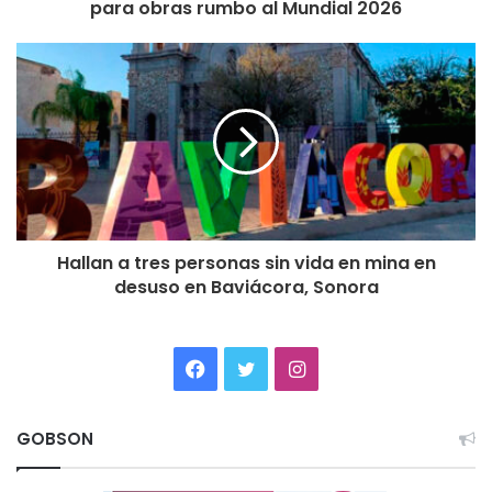
para obras rumbo al Mundial 2026
Hallan a tres personas sin vida en mina en
desuso en Baviácora, Sonora
Facebook
Twitter
Instagram
GOBSON