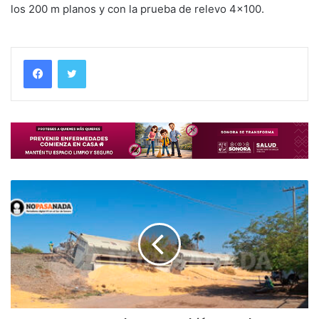
los 200 m planos y con la prueba de relevo 4×100.