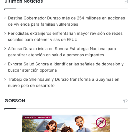
Ultimas Noticias
Destina Gobernador Durazo más de 254 millones en acciones
de vivienda para familias vulnerables
Periodistas extranjeros enfrentarían mayor revisión de redes
sociales para obtener visas de EEUU
Alfonso Durazo inicia en Sonora Estrategia Nacional para
garantizar atención en salud a personas migrantes
Exhorta Salud Sonora a identificar las señales de depresión y
buscar atención oportuna
Trabajo de Sheinbaum y Durazo transforma a Guaymas en
nuevo polo de desarrollo
GOBSON