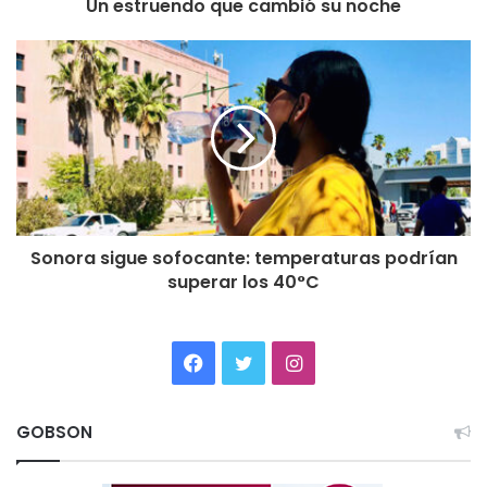
Un estruendo que cambió su noche
Sonora sigue sofocante: temperaturas podrían
superar los 40°C
Facebook
Twitter
Instagram
GOBSON