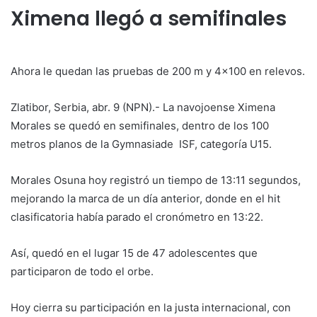
Ximena llegó a semifinales
Ahora le quedan las pruebas de 200 m y 4×100 en relevos.
Zlatibor, Serbia, abr. 9 (NPN).- La navojoense Ximena
Morales se quedó en semifinales, dentro de los 100
metros planos de la Gymnasiade ISF, categoría U15.
Morales Osuna hoy registró un tiempo de 13:11 segundos,
mejorando la marca de un día anterior, donde en el hit
clasificatoria había parado el cronómetro en 13:22.
Así, quedó en el lugar 15 de 47 adolescentes que
participaron de todo el orbe.
Hoy cierra su participación en la justa internacional, con