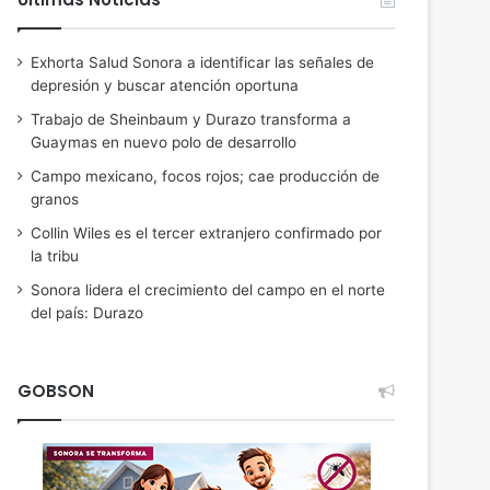
Exhorta Salud Sonora a identificar las señales de
depresión y buscar atención oportuna
Trabajo de Sheinbaum y Durazo transforma a
Guaymas en nuevo polo de desarrollo
Campo mexicano, focos rojos; cae producción de
granos
Collin Wiles es el tercer extranjero confirmado por
la tribu
Sonora lidera el crecimiento del campo en el norte
del país: Durazo
GOBSON