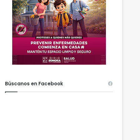
Búscanos en Facebook