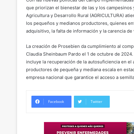
que priorizan el bienestar de las y los campesinos y
Agricultura y Desarrollo Rural (AGRICULTURA) atien
los pequeños y medianos productores, quienes enfr
adquisitivo, la falta de información y la carencia 
La creación de Prosebien da cumplimiento al comp
Claudia Sheinbaum Pardo el 1 de octubre de 2024. 
incluye la recuperación de la autosuficiencia en el
productores de pequeña y mediana escala en estad
empresa nacional que garantice el acceso a semilla
Facebook
Twitter