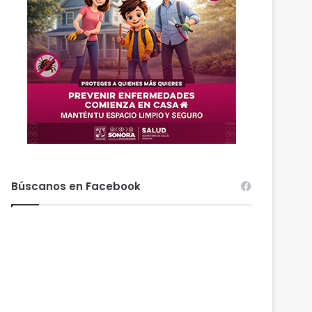
Búscanos en Facebook