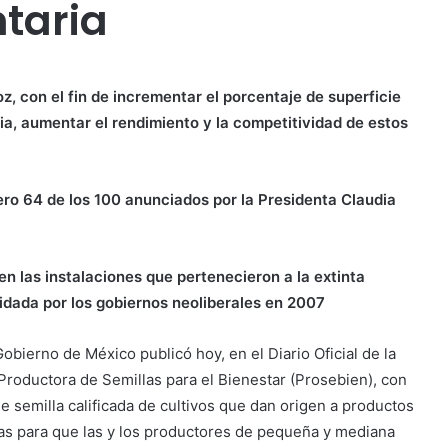
taria
roz, con el fin de incrementar el porcentaje de superficie
ia, aumentar el rendimiento y la competitividad de estos
o 64 de los 100 anunciados por la Presidenta Claudia
en las instalaciones que pertenecieron a la extinta
idada por los gobiernos neoliberales en 2007
obierno de México publicó hoy, en el Diario Oficial de la
 Productora de Semillas para el Bienestar (Prosebien), con
e semilla calificada de cultivos que dan origen a productos
as para que las y los productores de pequeña y mediana