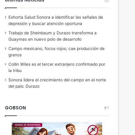
Exhorta Salud Sonora a identificar las señales de
depresión y buscar atención oportuna
Trabajo de Sheinbaum y Durazo transforma a
Guaymas en nuevo polo de desarrollo
Campo mexicano, focos rojos; cae producción de
granos
Collin Wiles es el tercer extranjero confirmado por
la tribu
Sonora lidera el crecimiento del campo en el norte
del país: Durazo
GOBSON