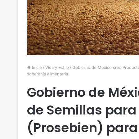
Inicio
/
Vida y Estilo
/
Gobierno de México crea Productor
soberanía alimentaria
Gobierno de Méxi
de Semillas para 
(Prosebien) para 