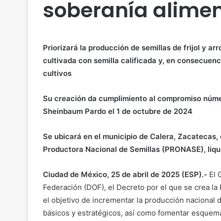
soberanía alimen
Priorizará la producción de semillas de frijol y ar
cultivada con semilla calificada y, en consecuenc
cultivos
Su creación da cumplimiento al compromiso númer
Sheinbaum Pardo el 1 de octubre de 2024
Se ubicará en el municipio de Calera, Zacatecas, 
Productora Nacional de Semillas (PRONASE), liqu
Ciudad de México, 25 de abril de 2025 (ESP).-
El G
Federación (DOF), el Decreto por el que se crea la
el objetivo de incrementar la producción nacional d
básicos y estratégicos, así como fomentar esquem