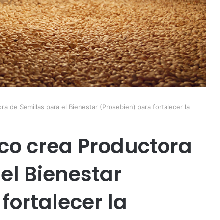
a de Semillas para el Bienestar (Prosebien) para fortalecer la
co crea Productora
el Bienestar
fortalecer la