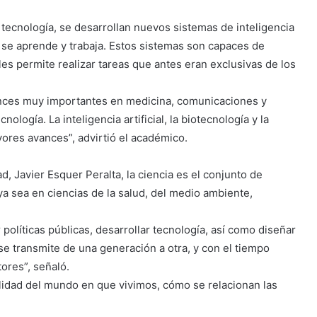
 tecnología, se desarrollan nuevos sistemas de inteligencia
e se aprende y trabaja. Estos sistemas son capaces de
les permite realizar tareas que antes eran exclusivas de los
nces muy importantes en medicina, comunicaciones y
ología. La inteligencia artificial, la biotecnología y la
ores avances”, advirtió el académico.
, Javier Esquer Peralta, la ciencia es el conjunto de
a sea en ciencias de la salud, del medio ambiente,
políticas públicas, desarrollar tecnología, así como diseñar
se transmite de una generación a otra, y con el tiempo
ores”, señaló.
alidad del mundo en que vivimos, cómo se relacionan las