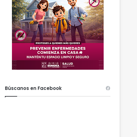
Búscanos en Facebook