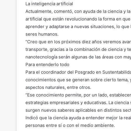
La inteligencia artificial
Actualmente, comentó, con ayuda de la ciencia y la
artificial que están revolucionando la forma en qu
aprender y adaptarse a nuevas situaciones, lo que 
seres humanos.
“Creo que en los próximos diez años veremos ava
transporte, gracias a la combinación de ciencia y tecn
nanotecnología serán algunas de las áreas con may
Para entenderlo todo
Para el coordinador del Posgrado en Sustentabilidad
conocimientos que se generan sobre cierto tema, y
aspectos naturales, entre otros.
“Ese conocimiento permite, por un lado, establecer 
estrategias empresariales y educativas. La ciencia 
surgen nuevos saberes aplicables en distintos sect
Indicó que la ciencia ayuda a entender mejor la re
personas entre sí o con el medio ambiente.