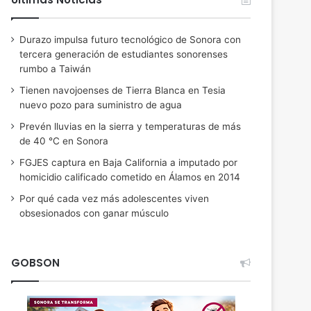
Durazo impulsa futuro tecnológico de Sonora con
tercera generación de estudiantes sonorenses
rumbo a Taiwán
Tienen navojoenses de Tierra Blanca en Tesia
nuevo pozo para suministro de agua
Prevén lluvias en la sierra y temperaturas de más
de 40 °C en Sonora
FGJES captura en Baja California a imputado por
homicidio calificado cometido en Álamos en 2014
Por qué cada vez más adolescentes viven
obsesionados con ganar músculo
GOBSON