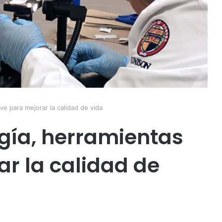
ve para mejorar la calidad de vida
ogía, herramientas
ar la calidad de