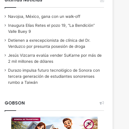
Navojoa, México, gana con un walk-off
Inaugura Elías Retes el pozo 19, “La Bendición”
Valle Buey 9
Detienen a exrecepcionista de clínica del Dr.
Verduzco por presunta posesión de droga
Jesús Vizcarra evalúa vender SuKarne por más de
2 mil millones de dólares
Durazo impulsa futuro tecnológico de Sonora con
tercera generación de estudiantes sonorenses
rumbo a Taiwán
GOBSON