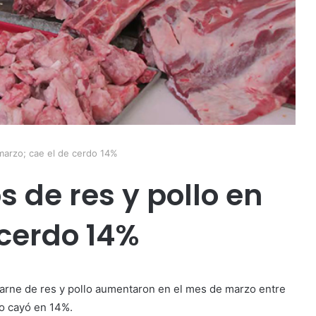
marzo; cae el de cerdo 14%
 de res y pollo en
 cerdo 14%
carne de res y pollo aumentaron en el mes de marzo entre
o cayó en 14%.