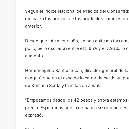
Según el Índice Nacional de Precios del Consumidor 
en marzo los precios de los productos cárnicos en 
anterior.
Desde que inició este año, se han aplicado incremen
pollo, pero oscilaron entre el 5.95% y el 7.93%, lo 
aumento.
Hermenegildo Santiesteban, director general de la
aseguró que en el caso de la carne de cerdo su prec
de Semana Santa y la inflación anual.
“Empezamos desde los 42 pesos y ahora estamos en
precio. Esperemos que la demanda se retome despu
expresó.