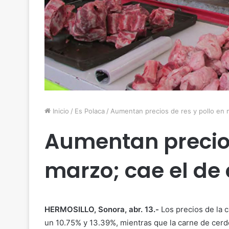
Inicio
/
Es Polaca
/
Aumentan precios de res y pollo en 
Aumentan precios
marzo; cae el de
HERMOSILLO, Sonora, abr. 13.-
Los precios de la 
un 10.75% y 13.39%, mientras que la carne de cerd