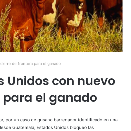
ierre de frontera para el ganado
 Unidos con nuevo
a para el ganado
or, por un caso de gusano barrenador identificado en una
desde Guatemala, Estados Unidos bloqueó las