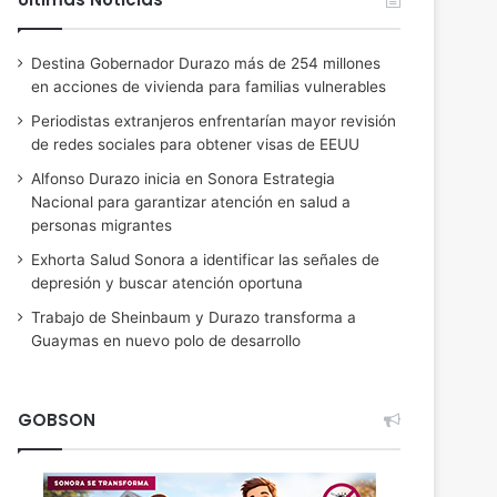
Destina Gobernador Durazo más de 254 millones
en acciones de vivienda para familias vulnerables
Periodistas extranjeros enfrentarían mayor revisión
de redes sociales para obtener visas de EEUU
Alfonso Durazo inicia en Sonora Estrategia
Nacional para garantizar atención en salud a
personas migrantes
Exhorta Salud Sonora a identificar las señales de
depresión y buscar atención oportuna
Trabajo de Sheinbaum y Durazo transforma a
Guaymas en nuevo polo de desarrollo
GOBSON