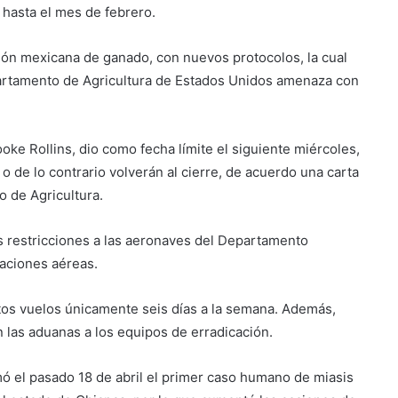
hasta el mes de febrero.
ión mexicana de ganado, con nuevos protocolos, la cual
partamento de Agricultura de Estados Unidos amenaza con
oke Rollins, dio como fecha límite el siguiente miércoles,
o de lo contrario volverán al cierre, de acuerdo una carta
o de Agricultura.
as restricciones a las aeronaves del Departamento
aciones aéreas.
tos vuelos únicamente seis días a la semana. Además,
las aduanas a los equipos de erradicación.
ó el pasado 18 de abril el primer caso humano de miasis